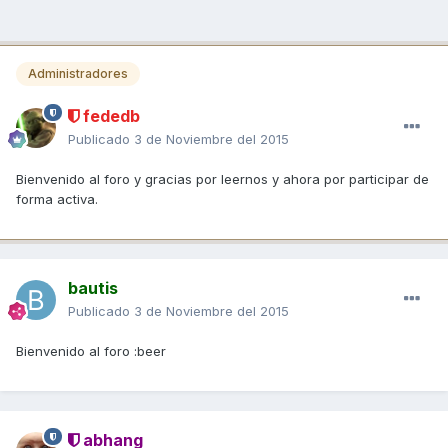
Administradores
fededb
Publicado
3 de Noviembre del 2015
Bienvenido al foro y gracias por leernos y ahora por participar de
forma activa.
bautis
Publicado
3 de Noviembre del 2015
Bienvenido al foro :beer
abhang