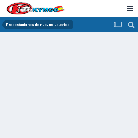
Presentaciones de nuevos usuarios