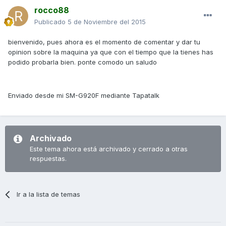
rocco88
Publicado
5 de Noviembre del 2015
bienvenido, pues ahora es el momento de comentar y dar tu
opinion sobre la maquina ya que con el tiempo que la tienes has
podido probarla bien. ponte comodo un saludo
Enviado desde mi SM-G920F mediante Tapatalk
Archivado
Este tema ahora está archivado y cerrado a otras
respuestas.
Ir a la lista de temas