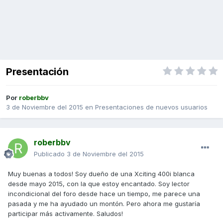
Presentación
Por
roberbbv
3 de Noviembre del 2015
en
Presentaciones de nuevos usuarios
roberbbv
Publicado
3 de Noviembre del 2015
Muy buenas a todos! Soy dueño de una Xciting 400i blanca
desde mayo 2015, con la que estoy encantado. Soy lector
incondicional del foro desde hace un tiempo, me parece una
pasada y me ha ayudado un montón. Pero ahora me gustaría
participar más activamente. Saludos!