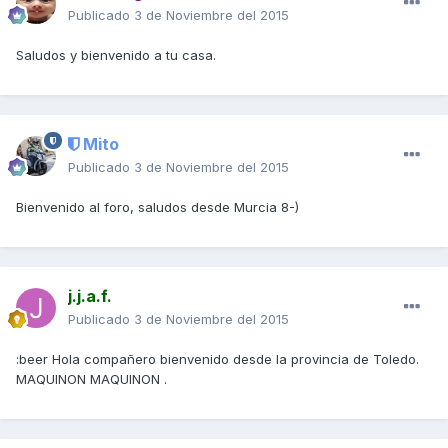
Publicado
3 de Noviembre del 2015
Saludos y bienvenido a tu casa.
Mito
Publicado
3 de Noviembre del 2015
Bienvenido al foro, saludos desde Murcia 8-)
j.j.a.f.
Publicado
3 de Noviembre del 2015
:beer Hola compañero bienvenido desde la provincia de Toledo.
MAQUINON MAQUINON .