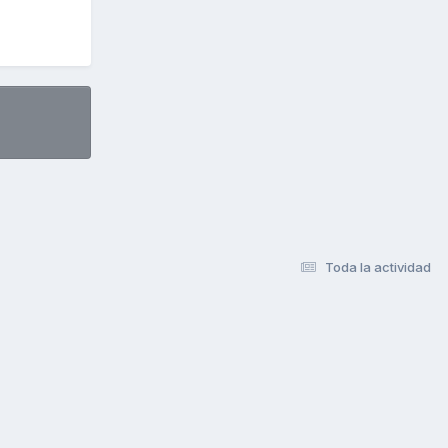
Toda la actividad