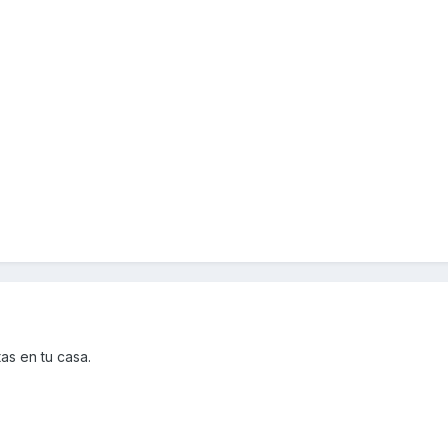
tas en tu casa.