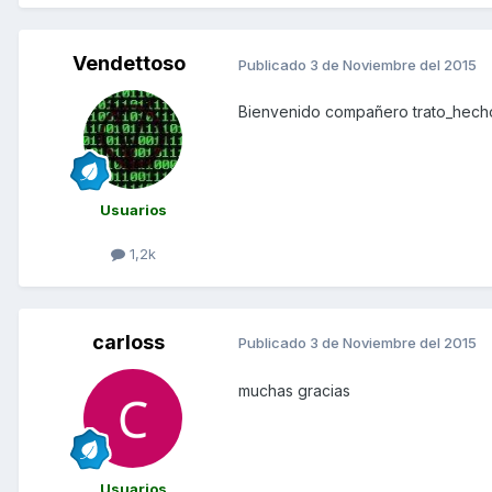
Vendettoso
Publicado
3 de Noviembre del 2015
Bienvenido compañero trato_hech
Usuarios
1,2k
carloss
Publicado
3 de Noviembre del 2015
muchas gracias
Usuarios