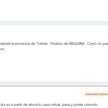
 desde la provincia de Toledo . Pedazo de MAQUINA . Como no pas
os.
Administrador
sta es a partir de ahora tu casa virtual, pasa y ponte cómodo