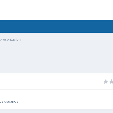
presentacion
os usuarios