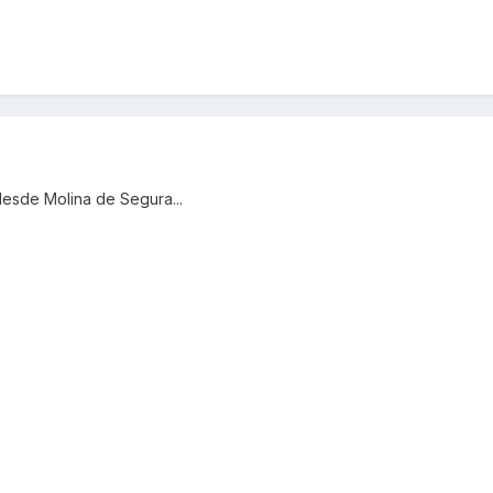
desde Molina de Segura...