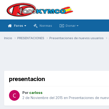
Foros
Normas
Donar
Inicio
PRESENTACIONES
Presentaciones de nuevos usuarios
presentacion
Por
carloss
2 de Noviembre del 2015
en
Presentaciones de nuev