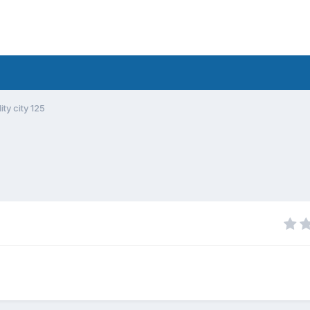
ty city 125