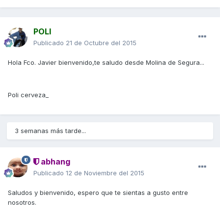
POLI
Publicado
21 de Octubre del 2015
Hola Fco. Javier bienvenido,te saludo desde Molina de Segura...
Poli cerveza_
3 semanas más tarde...
abhang
Publicado
12 de Noviembre del 2015
Saludos y bienvenido, espero que te sientas a gusto entre
nosotros.