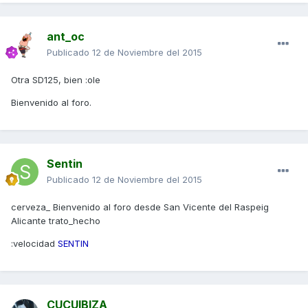
ant_oc
Publicado
12 de Noviembre del 2015
Otra SD125, bien :ole
Bienvenido al foro.
Sentin
Publicado
12 de Noviembre del 2015
cerveza_ Bienvenido al foro desde San Vicente del Raspeig
Alicante trato_hecho
:velocidad
SENTIN
CUCUIBIZA