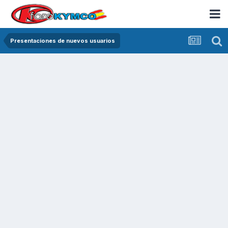
Presentaciones de nuevos usuarios