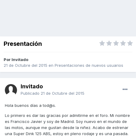
Presentación
Por Invitado
21 de Octubre del 2015
en
Presentaciones de nuevos usuarios
Invitado
Publicado
21 de Octubre del 2015
Hola buenos días a tod@s.
Lo primero es dar las gracias por admitirme en el foro. Mi nombre
es Francisco Javier y soy de Madrid. Soy nuevo en el mundo de
las motos, aunque me gustan desde la niñez. Acabo de estrenar
una Super Dink 125 ABS, estoy en pleno rodaje y es una pasada.