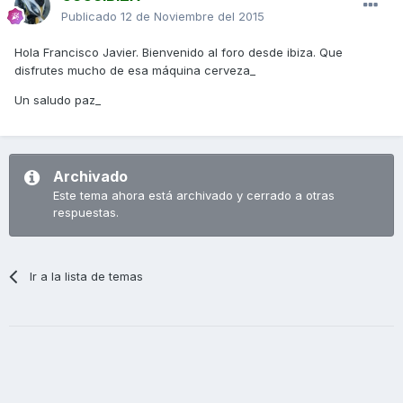
Publicado
12 de Noviembre del 2015
Hola Francisco Javier. Bienvenido al foro desde ibiza. Que
disfrutes mucho de esa máquina cerveza_
Un saludo paz_
Archivado
Este tema ahora está archivado y cerrado a otras
respuestas.
Ir a la lista de temas