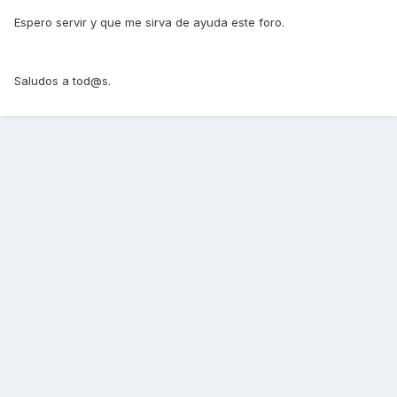
Espero servir y que me sirva de ayuda este foro.
Saludos a tod@s.