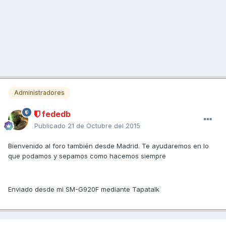
Administradores
fededb
Publicado
21 de Octubre del 2015
Bienvenido al foro también desde Madrid. Te ayudaremos en lo
que podamos y sepamos como hacemos siempre
Enviado desde mi SM-G920F mediante Tapatalk