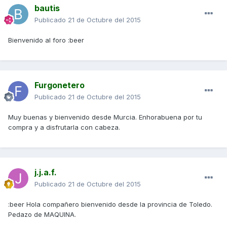
bautis
Publicado
21 de Octubre del 2015
Bienvenido al foro :beer
Furgonetero
Publicado
21 de Octubre del 2015
Muy buenas y bienvenido desde Murcia. Enhorabuena por tu
compra y a disfrutarla con cabeza.
j.j.a.f.
Publicado
21 de Octubre del 2015
:beer Hola compañero bienvenido desde la provincia de Toledo.
Pedazo de MAQUINA.