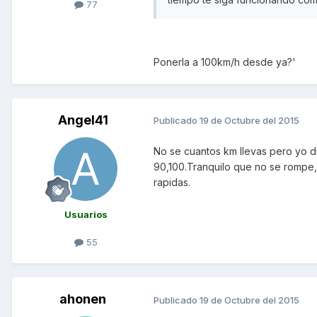
77
Ponerla a 100km/h desde ya?'
Angel41
Publicado
19 de Octubre del 2015
No se cuantos km llevas pero yo d
90,100.Tranquilo que no se rompe,
rapidas.
Usuarios
55
ahonen
Publicado
19 de Octubre del 2015