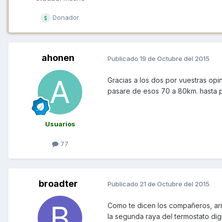
Donador
ahonen
Publicado
19 de Octubre del 2015
Gracias a los dos por vuestras op
pasare de esos 70 a 80km. hasta 
Usuarios
77
broadter
Publicado
21 de Octubre del 2015
Como te dicen los compañeros, arr
la segunda raya del termostato dig