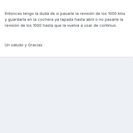
Entonces tengo la duda de si pasarle la revisión de los 1000 kms
y guardarla en la cochera ya tapada hasta abril o no pasarle la
revisión de los 1000 hasta que la vuelva a usar de continuo.
Un saludo y Gracias