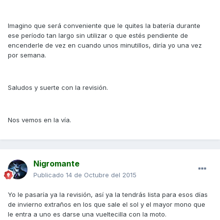
Imagino que será conveniente que le quites la batería durante
ese período tan largo sin utilizar o que estés pendiente de
encenderle de vez en cuando unos minutillos, diría yo una vez
por semana.
Saludos y suerte con la revisión.
Nos vemos en la vía.
Nigromante
Publicado
14 de Octubre del 2015
Yo le pasaría ya la revisión, así ya la tendrás lista para esos días
de invierno extraños en los que sale el sol y el mayor mono que
le entra a uno es darse una vueltecilla con la moto.