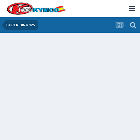
SUPER DINK 125