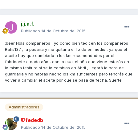
j.j.a.f.
Publicado
14 de Octubre del 2015
:beer Hola compañeros , yo como bien tedicen los compañeros
Rafis137 , la pasaría y me quitaría el lío de en medio , ya que el
aceite hay que cambiarlo a los km recomendados por el
fabricante o cada año , con lo cual el año que viene estarás en
la misma tesitura si se lo cambias en Abril , llegará la hora de
guardarla y no habrás hecho los km suficientes pero tendrás que
volver a cambiar el aceite por que se pasa de fecha. Suerte.
Administradores
fededb
Publicado
14 de Octubre del 2015