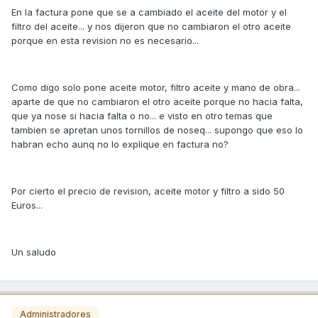
En la factura pone que se a cambiado el aceite del motor y el
filtro del aceite... y nos dijeron que no cambiaron el otro aceite
porque en esta revision no es necesario...
Como digo solo pone aceite motor, filtro aceite y mano de obra...
aparte de que no cambiaron el otro aceite porque no hacia falta,
que ya nose si hacia falta o no... e visto en otro temas que
tambien se apretan unos tornillos de noseq... supongo que eso lo
habran echo aunq no lo explique en factura no?
Por cierto el precio de revision, aceite motor y filtro a sido 50
Euros...
Un saludo
Administradores