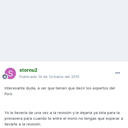
stornu2
Publicado
14 de Octubre del 2015
Interesante duda, a ver que tienen que decir los expertos del
Foro.
Yo le llevería de una vez a la revisión y le dejaría ya lista para la
primavera para cuando te entre el mono no tengas que esperar a
llevarle a la revisión.