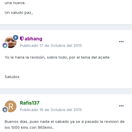
una nueva.
Un saludo paz_
abhang
Publicado
17 de Octubre del 2015
Yo le haría la revisión, sobre todo, por el tema del aceite.
Saludos.
Rafis137
Publicado
19 de Octubre del 2015
Buenos días, pues nada el sabado ya se a pasado la revision de
los 1000 kms con 965kms...