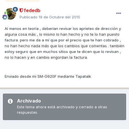
fededb
Publicado
19 de Octubre del 2015
Al menos en teoría , deberían revisar los aprietes de dirección y
alguna cosa más , lo mismo lo han hecho y no te lo han puesto
factura. pero me da a mí que por el precio que te han cobrado ,
no han hecho nada más que los cambios que comentas . también
estoy seguro que en muchos sitios que te dicen que lo revisan ,
no lo hacen y en cambio engordan la factura.
Enviado desde mi SM-G920F mediante Tapatalk
Archivado
Este tema ahora está archivado y cerrado a otras
respuestas.