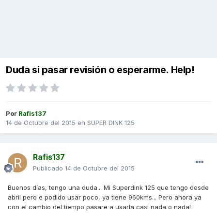
Duda si pasar revisión o esperarme. Help!
Por
Rafis137
14 de Octubre del 2015
en
SUPER DINK 125
Rafis137
Publicado
14 de Octubre del 2015
Buenos días, tengo una duda... Mi Superdink 125 que tengo desde
abril pero e podido usar poco, ya tiene 960kms... Pero ahora ya
con el cambio del tiempo pasare a usarla casi nada o nada!