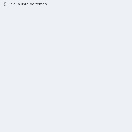
Ir a la lista de temas