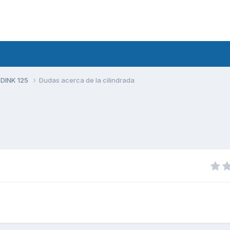
 DINK 125
Dudas acerca de la cilindrada