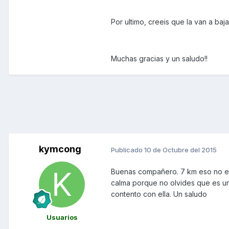
Por ultimo, creeis que la van a baj
Muchas gracias y un saludo!!
kymcong
Publicado
10 de Octubre del 2015
Buenas compañero. 7 km eso no es 
calma porque no olvides que es una
contento con ella. Un saludo
Usuarios