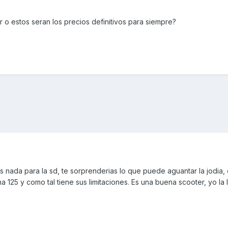
ar o estos seran los precios definitivos para siempre?
nada para la sd, te sorprenderias lo que puede aguantar la jodia, 
 125 y como tal tiene sus limitaciones. Es una buena scooter, yo la 