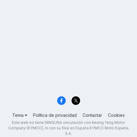
Tema
Política de privacidad
Contactar
Cookies
Esta web no tiene NINGUNA vinculación con Kwang Yang Motor
Company (KYMCO), ni con su filial en España KYMCO Moto España,
S.A.