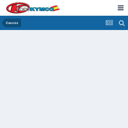
Cascos