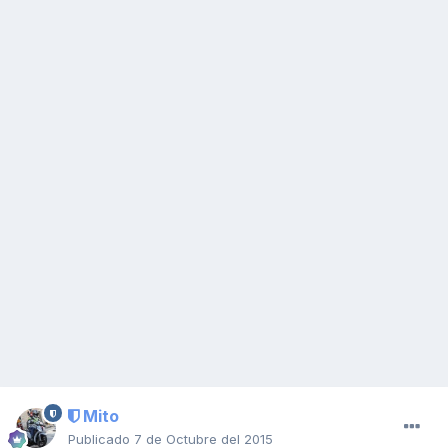
Mito
Publicado
7 de Octubre del 2015