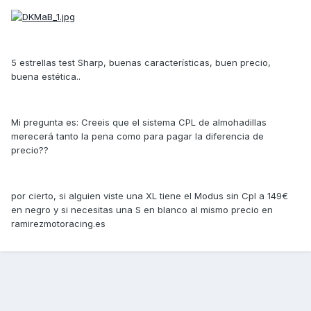
5 estrellas test Sharp, buenas características, buen precio,
buena estética..
Mi pregunta es: Creeis que el sistema CPL de almohadillas
merecerá tanto la pena como para pagar la diferencia de
precio??
por cierto, si alguien viste una XL tiene el Modus sin Cpl a 149€
en negro y si necesitas una S en blanco al mismo precio en
ramirezmotoracing.es