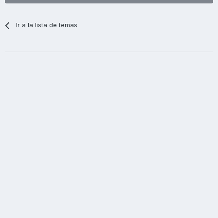
Ir a la lista de temas