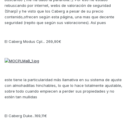
rebuscando por internet, webs de valoración de seguridad
(Sharp) y he visto que los Caberg a pesar de su precio
contenido,ofrecen según esta página, una mas que decente
seguridad (repito que según sus valoraciones). Así pues
El Caberg Modus Cpl... 269,90€
este tiene la particularidad más llamativa en su sistema de ajuste
con almohadillas hinchables, lo que lo hace totalmente ajustable,
sobre todo cuando empiecen a perder sus propiedades y no
estén tan mullidas
El Caberg Duke...169,11€