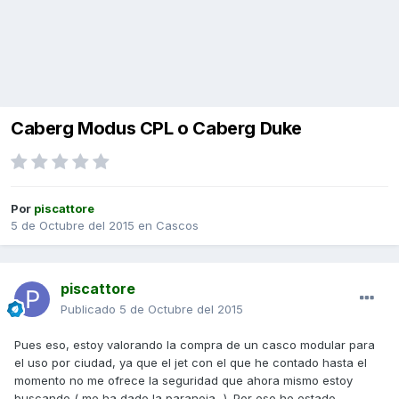
Caberg Modus CPL o Caberg Duke
Por
piscattore
5 de Octubre del 2015
en
Cascos
piscattore
Publicado
5 de Octubre del 2015
Pues eso, estoy valorando la compra de un casco modular para
el uso por ciudad, ya que el jet con el que he contado hasta el
momento no me ofrece la seguridad que ahora mismo estoy
buscando ( me ha dado la paranoia...). Por eso he estado