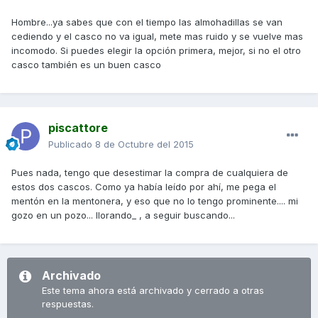
Hombre...ya sabes que con el tiempo las almohadillas se van
cediendo y el casco no va igual, mete mas ruido y se vuelve mas
incomodo. Si puedes elegir la opción primera, mejor, si no el otro
casco también es un buen casco
piscattore
Publicado
8 de Octubre del 2015
Pues nada, tengo que desestimar la compra de cualquiera de
estos dos cascos. Como ya había leído por ahí, me pega el
mentón en la mentonera, y eso que no lo tengo prominente.... mi
gozo en un pozo... llorando_ , a seguir buscando...
Archivado
Este tema ahora está archivado y cerrado a otras
respuestas.