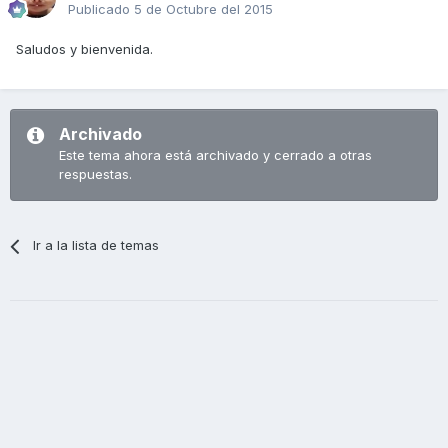
Publicado
5 de Octubre del 2015
Saludos y bienvenida.
Archivado
Este tema ahora está archivado y cerrado a otras
respuestas.
Ir a la lista de temas