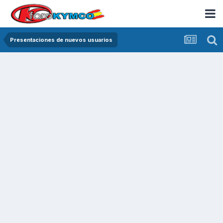
Presentaciones de nuevos usuarios