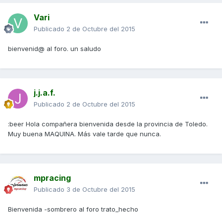
Vari
Publicado
2 de Octubre del 2015
bienvenid@ al foro. un saludo
j.j.a.f.
Publicado
2 de Octubre del 2015
:beer Hola compañera bienvenida desde la provincia de Toledo.
Muy buena MAQUINA. Más vale tarde que nunca.
mpracing
Publicado
3 de Octubre del 2015
Bienvenida -sombrero al foro trato_hecho