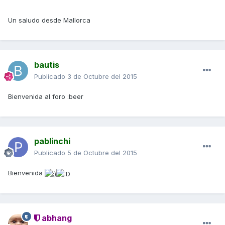
Un saludo desde Mallorca
bautis
Publicado
3 de Octubre del 2015
Bienvenida al foro :beer
pablinchi
Publicado
5 de Octubre del 2015
Bienvenida
abhang