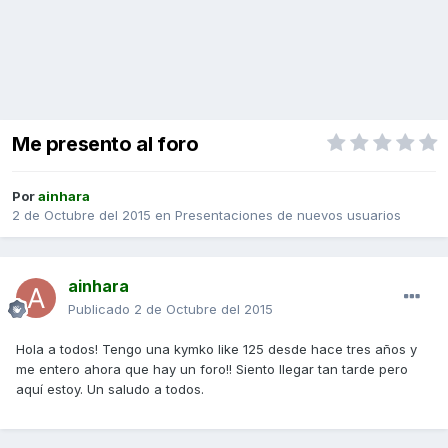
Me presento al foro
Por
ainhara
2 de Octubre del 2015
en
Presentaciones de nuevos usuarios
ainhara
Publicado
2 de Octubre del 2015
Hola a todos! Tengo una kymko like 125 desde hace tres años y
me entero ahora que hay un foro!! Siento llegar tan tarde pero
aquí estoy. Un saludo a todos.