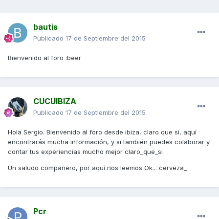
bautis
Publicado
17 de Septiembre del 2015
Bienvenido al foro :beer
CUCUIBIZA
Publicado
17 de Septiembre del 2015
Hola Sergio. Bienvenido al foro desde ibiza, claro que si, aquí
encontrarás mucha información, y si también puedes colaborar y
contar tus experiencias mucho mejor claro_que_si
Un saludo compañero, por aquí nos leemos Ok... cerveza_
Pcr