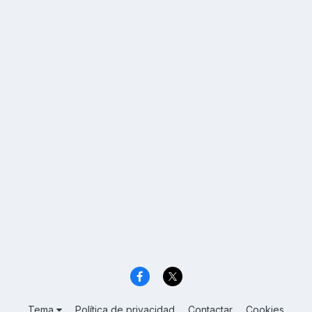
Tema
Política de privacidad
Contactar
Cookies