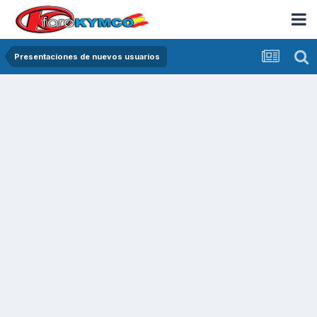
Presentaciones de nuevos usuarios