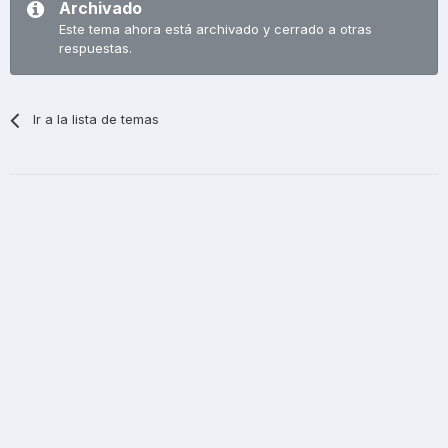
Archivado
Este tema ahora está archivado y cerrado a otras
respuestas.
Ir a la lista de temas