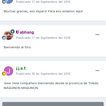
Publicado
17 de Septiembre del 2015
Muchas gracias, eso espero! Para eso estamos aquí!
abhang
Publicado
17 de Septiembre del 2015
Bienvenido al foro.
j.j.a.f.
Publicado
18 de Septiembre del 2015
:beer Hola compañero bienvenido desde la provincia de Toledo.
MAQUINON MAQUINON.