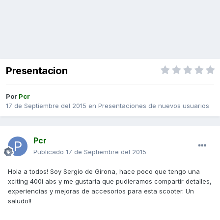
Presentacion
Por
Pcr
17 de Septiembre del 2015
en
Presentaciones de nuevos usuarios
Pcr
Publicado
17 de Septiembre del 2015
Hola a todos! Soy Sergio de Girona, hace poco que tengo una
xciting 400i abs y me gustaria que pudieramos compartir detalles,
experiencias y mejoras de accesorios para esta scooter. Un
saludo!!