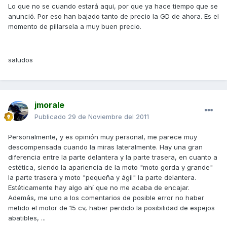
Lo que no se cuando estará aqui, por que ya hace tiempo que se
anunció. Por eso han bajado tanto de precio la GD de ahora. Es el
momento de pillarsela a muy buen precio.
saludos
jmorale
Publicado
29 de Noviembre del 2011
Personalmente, y es opinión muy personal, me parece muy
descompensada cuando la miras lateralmente. Hay una gran
diferencia entre la parte delantera y la parte trasera, en cuanto a
estética, siendo la apariencia de la moto "moto gorda y grande"
la parte trasera y moto "pequeña y ágil" la parte delantera.
Estéticamente hay algo ahí que no me acaba de encajar.
Además, me uno a los comentarios de posible error no haber
metido el motor de 15 cv, haber perdido la posibilidad de espejos
abatibles, ...