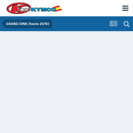
GRAND DINK (hasta 2016)