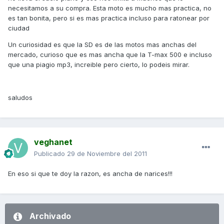
necesitamos a su compra. Esta moto es mucho mas practica, no
es tan bonita, pero si es mas practica incluso para ratonear por
ciudad
Un curiosidad es que la SD es de las motos mas anchas del
mercado, curioso que es mas ancha que la T-max 500 e incluso
que una piagio mp3, increible pero cierto, lo podeis mirar.
saludos
veghanet
Publicado
29 de Noviembre del 2011
En eso si que te doy la razon, es ancha de narices!!!
Archivado