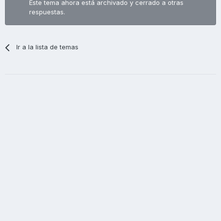
Este tema ahora está archivado y cerrado a otras
respuestas.
Ir a la lista de temas