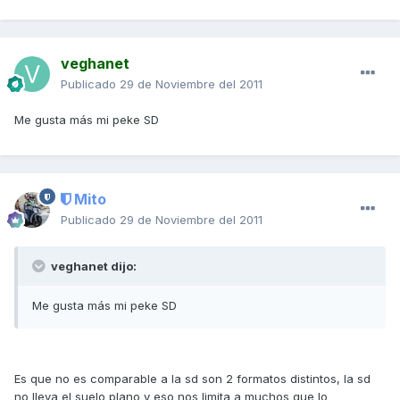
veghanet
Publicado
29 de Noviembre del 2011
Me gusta más mi peke SD
Mito
Publicado
29 de Noviembre del 2011
veghanet dijo:
Me gusta más mi peke SD
Es que no es comparable a la sd son 2 formatos distintos, la sd
no lleva el suelo plano y eso nos limita a muchos que lo