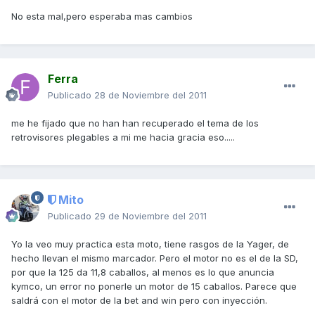
No esta mal,pero esperaba mas cambios
Ferra
Publicado
28 de Noviembre del 2011
me he fijado que no han han recuperado el tema de los
retrovisores plegables a mi me hacia gracia eso.....
Mito
Publicado
29 de Noviembre del 2011
Yo la veo muy practica esta moto, tiene rasgos de la Yager, de
hecho llevan el mismo marcador. Pero el motor no es el de la SD,
por que la 125 da 11,8 caballos, al menos es lo que anuncia
kymco, un error no ponerle un motor de 15 caballos. Parece que
saldrá con el motor de la bet and win pero con inyección.