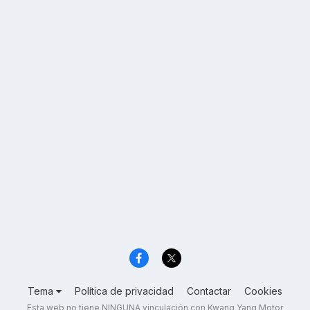
Tema
Política de privacidad
Contactar
Cookies
Esta web no tiene NINGUNA vinculación con Kwang Yang Motor