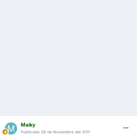
Maiky
Publicado
28 de Noviembre del 2011