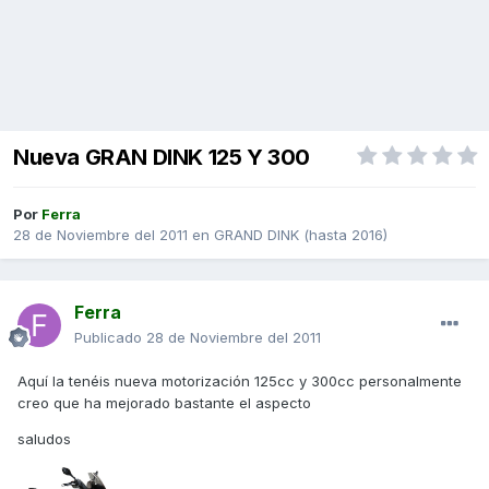
Nueva GRAN DINK 125 Y 300
Por
Ferra
28 de Noviembre del 2011
en
GRAND DINK (hasta 2016)
Ferra
Publicado
28 de Noviembre del 2011
Aquí la tenéis nueva motorización 125cc y 300cc personalmente
creo que ha mejorado bastante el aspecto
saludos