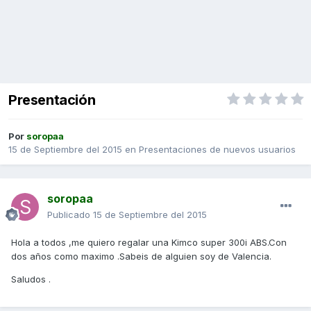
Presentación
Por
soropaa
15 de Septiembre del 2015
en
Presentaciones de nuevos usuarios
soropaa
Publicado
15 de Septiembre del 2015
Hola a todos ,me quiero regalar una Kimco super 300i ABS.Con
dos años como maximo .Sabeis de alguien soy de Valencia.
Saludos .