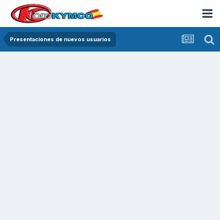
Presentaciones de nuevos usuarios