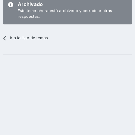
Archivado
Este tema ahora está archivado y cerrado a otras
respuestas.
Ir a la lista de temas