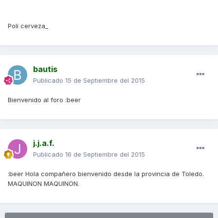
Poli cerveza_
bautis
Publicado
15 de Septiembre del 2015
Bienvenido al foro :beer
j.j.a.f.
Publicado
16 de Septiembre del 2015
:beer Hola compañero bienvenido desde la provincia de Toledo.
MAQUINON MAQUINON.