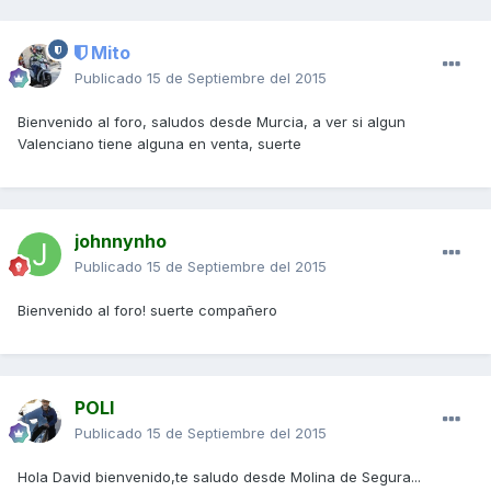
Mito
Publicado
15 de Septiembre del 2015
Bienvenido al foro, saludos desde Murcia, a ver si algun
Valenciano tiene alguna en venta, suerte
johnnynho
Publicado
15 de Septiembre del 2015
Bienvenido al foro! suerte compañero
POLI
Publicado
15 de Septiembre del 2015
Hola David bienvenido,te saludo desde Molina de Segura...