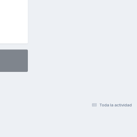
Toda la actividad