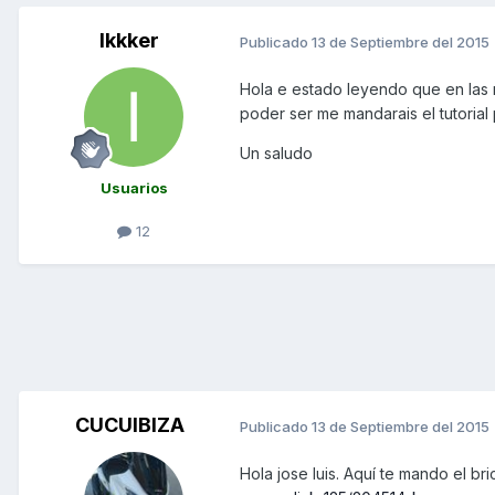
Ikkker
Publicado
13 de Septiembre del 2015
Hola e estado leyendo que en las 
poder ser me mandarais el tutorial
Un saludo
Usuarios
12
CUCUIBIZA
Publicado
13 de Septiembre del 2015
Hola jose luis. Aquí te mando el br