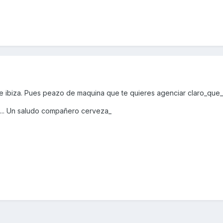
de ibiza. Pues peazo de maquina que te quieres agenciar claro_que_
... Un saludo compañero cerveza_