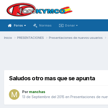
Foros
Normas
Donar
Inicio
PRESENTACIONES
Presentaciones de nuevos usuarios
Saludos otro mas que se apunta
Por
manchas
13 de Septiembre del 2015
en
Presentaciones de nue