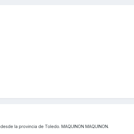
 desde la provincia de Toledo. MAQUINON MAQUINON.