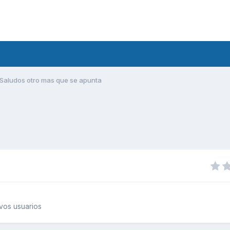
Saludos otro mas que se apunta
vos usuarios