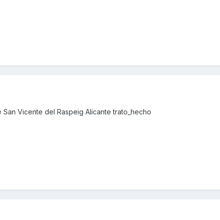
 San Vicente del Raspeig Alicante trato_hecho