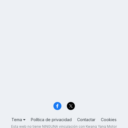
Tema
Política de privacidad
Contactar
Cookies
Esta web no tiene NINGUNA vinculación con Kwang Yang Motor