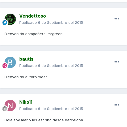
Vendettoso
Publicado
6 de Septiembre del 2015
Bienvenido compañero :mrgreen:
bautis
Publicado
6 de Septiembre del 2015
Bienvenido al foro :beer
Niko11
Publicado
6 de Septiembre del 2015
Hola soy mario les escribo desde barcelona