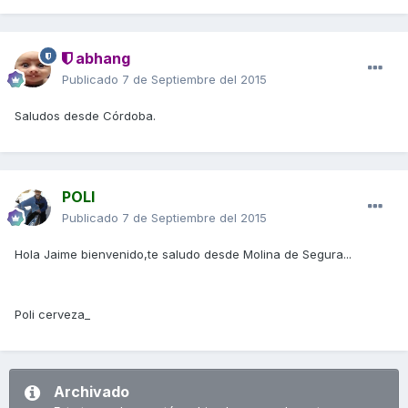
abhang
Publicado
7 de Septiembre del 2015
Saludos desde Córdoba.
POLI
Publicado
7 de Septiembre del 2015
Hola Jaime bienvenido,te saludo desde Molina de Segura...
Poli cerveza_
Archivado