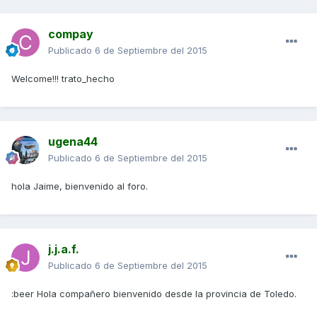
compay
Publicado
6 de Septiembre del 2015
Welcome!!! trato_hecho
ugena44
Publicado
6 de Septiembre del 2015
hola Jaime, bienvenido al foro.
j.j.a.f.
Publicado
6 de Septiembre del 2015
:beer Hola compañero bienvenido desde la provincia de Toledo.