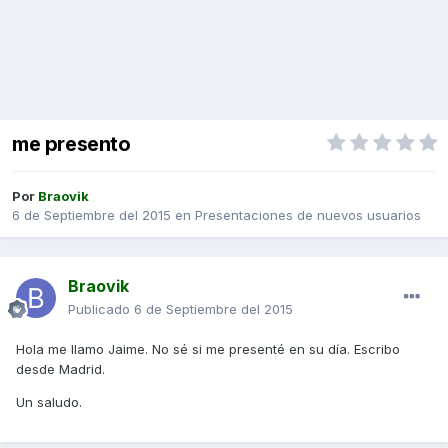
me presento
Por
Braovik
6 de Septiembre del 2015
en
Presentaciones de nuevos usuarios
Braovik
Publicado
6 de Septiembre del 2015
Hola me llamo Jaime. No sé si me presenté en su día. Escribo
desde Madrid.
Un saludo.