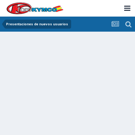
Presentaciones de nuevos usuarios