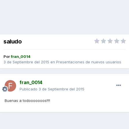
saludo
Por
fran_0014
3 de Septiembre del 2015
en
Presentaciones de nuevos usuarios
fran_0014
Publicado
3 de Septiembre del 2015
Buenas a todooooooos!!!!