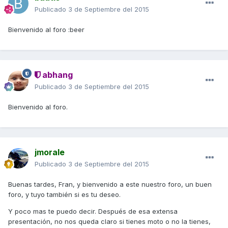
Publicado
3 de Septiembre del 2015
Bienvenido al foro :beer
abhang
Publicado
3 de Septiembre del 2015
Bienvenido al foro.
jmorale
Publicado
3 de Septiembre del 2015
Buenas tardes, Fran, y bienvenido a este nuestro foro, un buen
foro, y tuyo también si es tu deseo.
Y poco mas te puedo decir. Después de esa extensa
presentación, no nos queda claro si tienes moto o no la tienes,