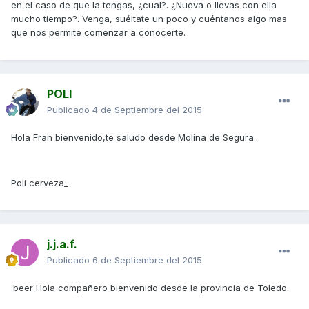
en el caso de que la tengas, ¿cual?. ¿Nueva o llevas con ella
mucho tiempo?. Venga, suéltate un poco y cuéntanos algo mas
que nos permite comenzar a conocerte.
POLI
Publicado
4 de Septiembre del 2015
Hola Fran bienvenido,te saludo desde Molina de Segura...
Poli cerveza_
j.j.a.f.
Publicado
6 de Septiembre del 2015
:beer Hola compañero bienvenido desde la provincia de Toledo.