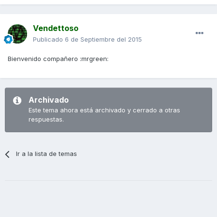
Vendettoso
Publicado
6 de Septiembre del 2015
Bienvenido compañero :mrgreen:
Archivado
Este tema ahora está archivado y cerrado a otras
respuestas.
Ir a la lista de temas