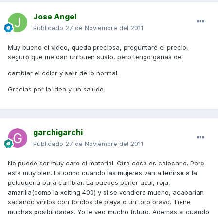
Jose Angel
Publicado
27 de Noviembre del 2011
Muy bueno el video, queda preciosa, preguntaré el precio,
seguro que me dan un buen susto, pero tengo ganas de
cambiar el color y salir de lo normal.
Gracias por la idea y un saludo.
garchigarchi
Publicado
27 de Noviembre del 2011
No puede ser muy caro el material. Otra cosa es colocarlo. Pero
esta muy bien. Es como cuando las mujeres van a teñirse a la
peluqueria para cambiar. La puedes poner azul, roja,
amarilla(como la xciting 400) y si se vendiera mucho, acabarian
sacando vinilos con fondos de playa o un toro bravo. Tiene
muchas posibilidades. Yo le veo mucho futuro. Ademas si cuando