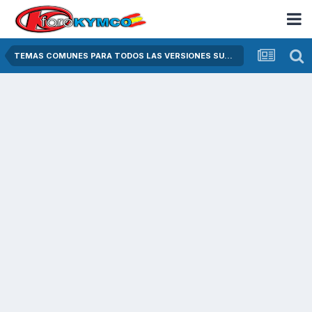
TEMAS COMUNES PARA TODOS LAS VERSIONES SUPER DINK