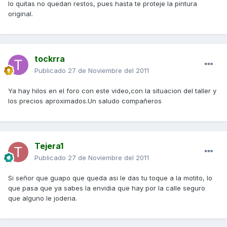
lo quitas no quedan restos, pues hasta te proteje la pintura
original.
tockrra
Publicado
27 de Noviembre del 2011
Ya hay hilos en el foro con este video,con la situacion del taller y
los precios aproximados.Un saludo compañeros
Tejera1
Publicado
27 de Noviembre del 2011
Si señor que guapo que queda asi le das tu toque a la motito, lo
que pasa que ya sabes la envidia que hay por la calle seguro
que alguno le joderia.