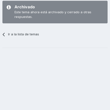
Archivado
Este tema ahora está archivado y cerrado a otras
respuestas.
Ir a la lista de temas