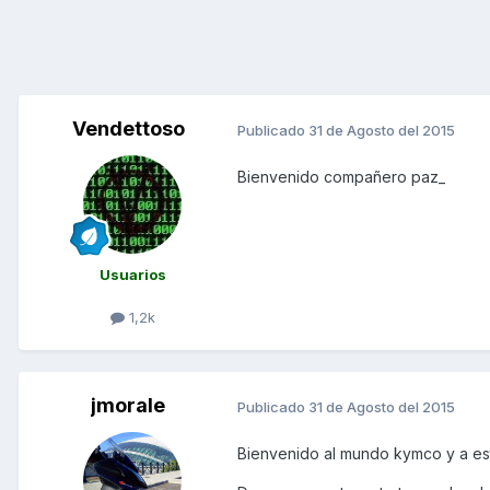
Vendettoso
Publicado
31 de Agosto del 2015
Bienvenido compañero paz_
Usuarios
1,2k
jmorale
Publicado
31 de Agosto del 2015
Bienvenido al mundo kymco y a est