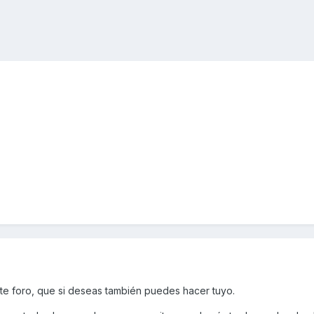
e foro, que si deseas también puedes hacer tuyo.