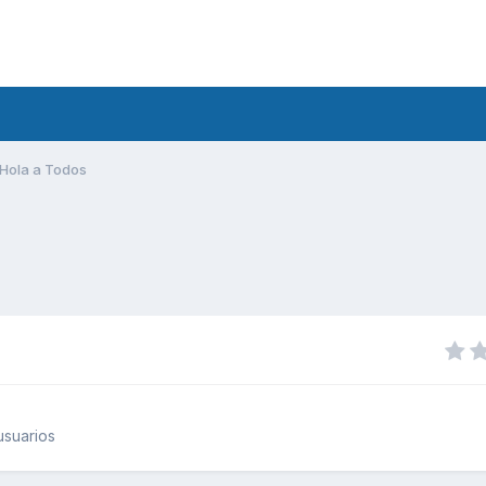
Hola a Todos
usuarios