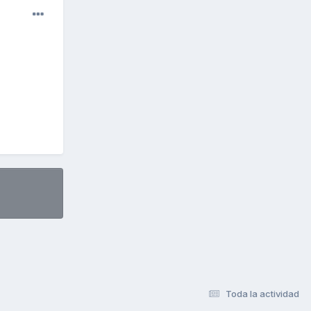
Toda la actividad