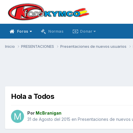
Foros
Normas
Donar
Inicio
PRESENTACIONES
Presentaciones de nuevos usuarios
Hola a Todos
Por
McBranigan
31 de Agosto del 2015
en
Presentaciones de nuevos 