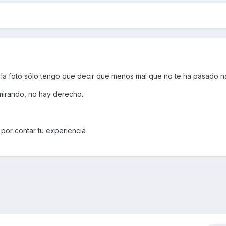
 la foto sólo tengo que decir que menos mal que no te ha pasado 
mirando, no hay derecho.
por contar tu experiencia