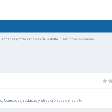
rodadas y otras crónicas del asfalto
Mi primer accidente
, Quedadas, rodadas y otras crónicas del asfalto