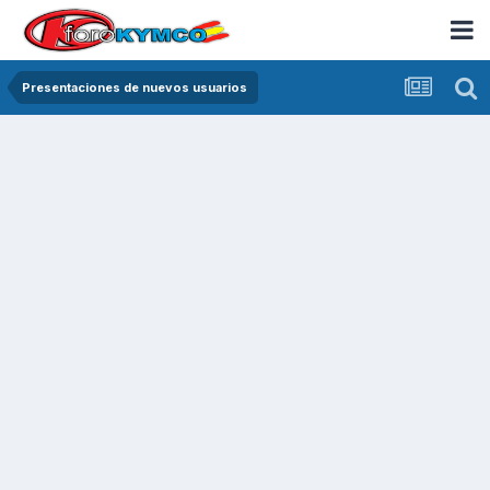
Presentaciones de nuevos usuarios