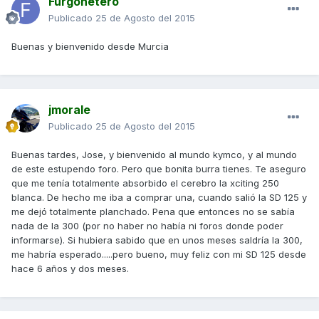
Furgonetero
Publicado
25 de Agosto del 2015
Buenas y bienvenido desde Murcia
jmorale
Publicado
25 de Agosto del 2015
Buenas tardes, Jose, y bienvenido al mundo kymco, y al mundo
de este estupendo foro. Pero que bonita burra tienes. Te aseguro
que me tenía totalmente absorbido el cerebro la xciting 250
blanca. De hecho me iba a comprar una, cuando salió la SD 125 y
me dejó totalmente planchado. Pena que entonces no se sabía
nada de la 300 (por no haber no había ni foros donde poder
informarse). Si hubiera sabido que en unos meses saldría la 300,
me habría esperado.....pero bueno, muy feliz con mi SD 125 desde
hace 6 años y dos meses.