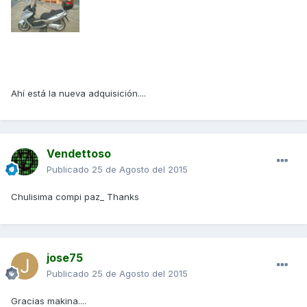
Ahí está la nueva adquisición....
Vendettoso
Publicado
25 de Agosto del 2015
Chulisima compi paz_ Thanks
jose75
Publicado
25 de Agosto del 2015
Gracias makina....