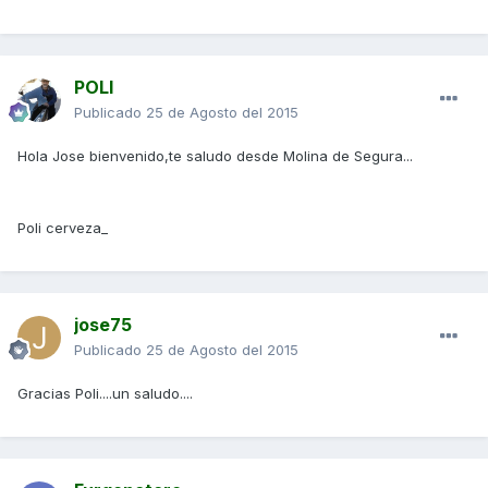
POLI
Publicado
25 de Agosto del 2015
Hola Jose bienvenido,te saludo desde Molina de Segura...
Poli cerveza_
jose75
Publicado
25 de Agosto del 2015
Gracias Poli....un saludo....