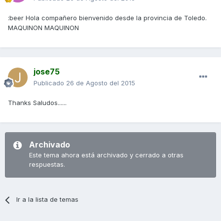
:beer Hola compañero bienvenido desde la provincia de Toledo.
MAQUINON MAQUINON
jose75
Publicado
26 de Agosto del 2015
Thanks Saludos......
Archivado
Este tema ahora está archivado y cerrado a otras
respuestas.
Ir a la lista de temas