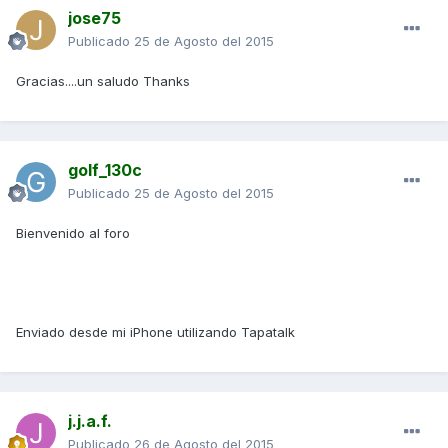
jose75
Publicado
25 de Agosto del 2015
Gracias....un saludo Thanks
golf_130c
Publicado
25 de Agosto del 2015
Bienvenido al foro
Enviado desde mi iPhone utilizando Tapatalk
j.j.a.f.
Publicado
26 de Agosto del 2015