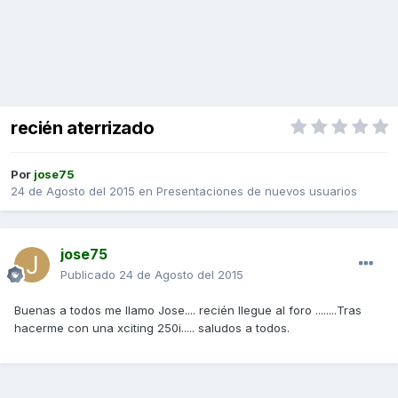
recién aterrizado
Por
jose75
24 de Agosto del 2015
en
Presentaciones de nuevos usuarios
jose75
Publicado
24 de Agosto del 2015
Buenas a todos me llamo Jose.... recién llegue al foro ........Tras
hacerme con una xciting 250i..... saludos a todos.