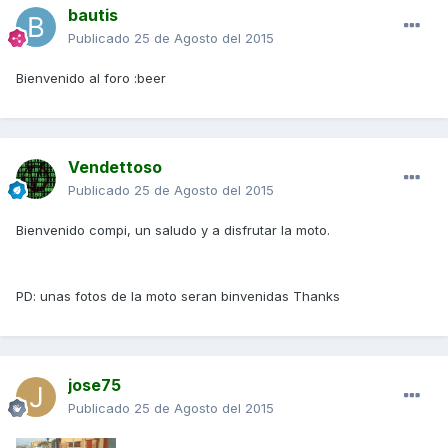
bautis
Publicado
25 de Agosto del 2015
Bienvenido al foro :beer
Vendettoso
Publicado
25 de Agosto del 2015
Bienvenido compi, un saludo y a disfrutar la moto.
PD: unas fotos de la moto seran binvenidas Thanks
jose75
Publicado
25 de Agosto del 2015