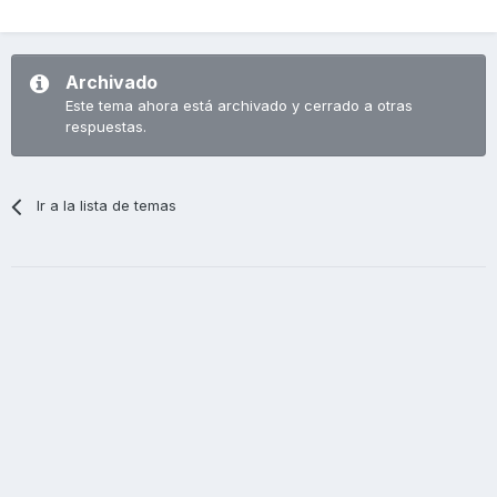
Archivado
Este tema ahora está archivado y cerrado a otras
respuestas.
Ir a la lista de temas