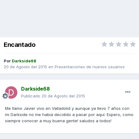
Encantado
Por
Darkside68
20 de Agosto del 2015
en
Presentaciones de nuevos usuarios
Darkside68
Publicado
20 de Agosto del 2015
Me llamo Javier vivo en Valladolid y aunque ya llevo 7 años con
mi Darkside no me habia decidido a pasar por aquí. Espero, como
siempre conocer a muy buena gente! saludos a todos!