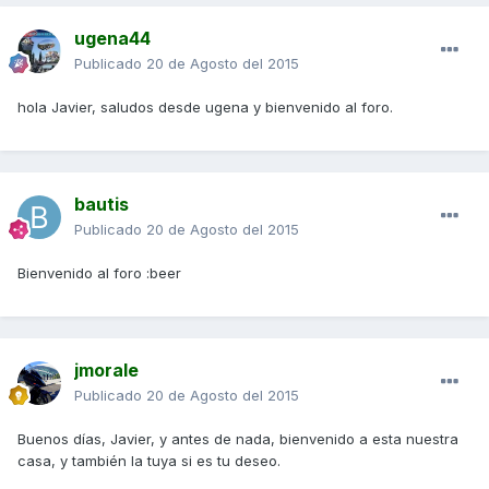
ugena44
Publicado
20 de Agosto del 2015
hola Javier, saludos desde ugena y bienvenido al foro.
bautis
Publicado
20 de Agosto del 2015
Bienvenido al foro :beer
jmorale
Publicado
20 de Agosto del 2015
Buenos días, Javier, y antes de nada, bienvenido a esta nuestra
casa, y también la tuya si es tu deseo.