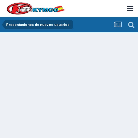
Presentaciones de nuevos usuarios