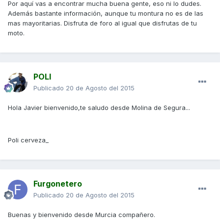
Por aquí vas a encontrar mucha buena gente, eso ni lo dudes.
Además bastante información, aunque tu montura no es de las
mas mayoritarias. Disfruta de foro al igual que disfrutas de tu
moto.
POLI
Publicado
20 de Agosto del 2015
Hola Javier bienvenido,te saludo desde Molina de Segura...
Poli cerveza_
Furgonetero
Publicado
20 de Agosto del 2015
Buenas y bienvenido desde Murcia compañero.