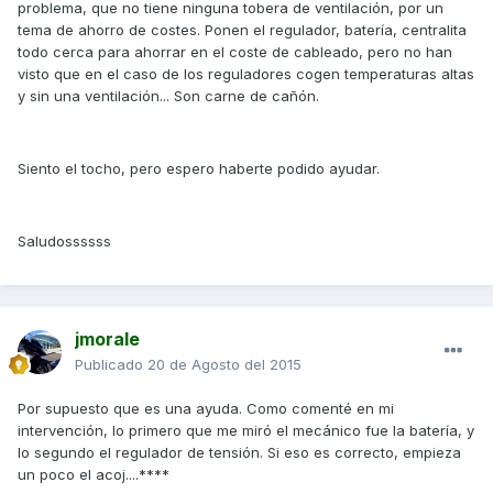
problema, que no tiene ninguna tobera de ventilación, por un
tema de ahorro de costes. Ponen el regulador, batería, centralita
todo cerca para ahorrar en el coste de cableado, pero no han
visto que en el caso de los reguladores cogen temperaturas altas
y sin una ventilación... Son carne de cañón.
Siento el tocho, pero espero haberte podido ayudar.
Saludossssss
jmorale
Publicado
20 de Agosto del 2015
Por supuesto que es una ayuda. Como comenté en mi
intervención, lo primero que me miró el mecánico fue la batería, y
lo segundo el regulador de tensión. Si eso es correcto, empieza
un poco el acoj....****