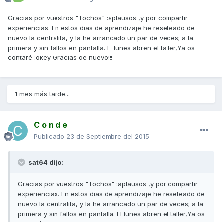
Gracias por vuestros "Tochos" :aplausos ,y por compartir
experiencias. En estos dias de aprendizaje he reseteado de
nuevo la centralita, y la he arrancado un par de veces; a la
primera y sin fallos en pantalla. El lunes abren el taller,Ya os
contaré :okey Gracias de nuevo!!!
1 mes más tarde...
C o n d e
Publicado
23 de Septiembre del 2015
sat64 dijo:
Gracias por vuestros "Tochos" :aplausos ,y por compartir
experiencias. En estos dias de aprendizaje he reseteado de
nuevo la centralita, y la he arrancado un par de veces; a la
primera y sin fallos en pantalla. El lunes abren el taller,Ya os