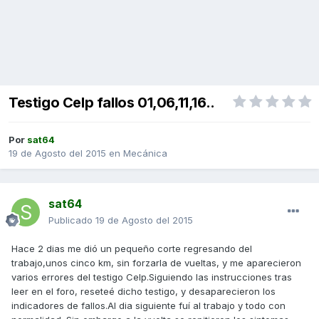
Testigo Celp fallos 01,06,11,16..
Por
sat64
19 de Agosto del 2015
en
Mecánica
sat64
Publicado
19 de Agosto del 2015
Hace 2 dias me dió un pequeño corte regresando del
trabajo,unos cinco km, sin forzarla de vueltas, y me aparecieron
varios errores del testigo Celp.Siguiendo las instrucciones tras
leer en el foro, reseteé dicho testigo, y desaparecieron los
indicadores de fallos.Al dia siguiente fuí al trabajo y todo con