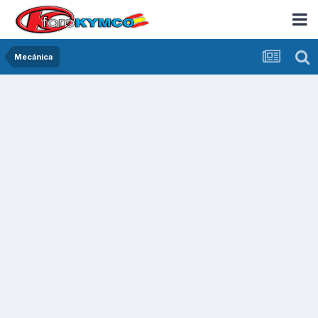
Mecánica