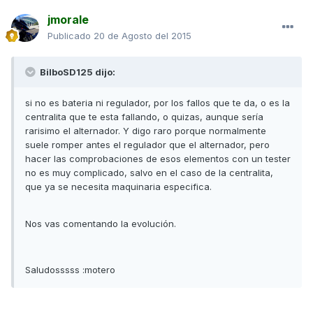
jmorale
Publicado
20 de Agosto del 2015
BilboSD125 dijo:
si no es bateria ni regulador, por los fallos que te da, o es la
centralita que te esta fallando, o quizas, aunque sería
rarisimo el alternador. Y digo raro porque normalmente
suele romper antes el regulador que el alternador, pero
hacer las comprobaciones de esos elementos con un tester
no es muy complicado, salvo en el caso de la centralita,
que ya se necesita maquinaria especifica.
Nos vas comentando la evolución.
Saludosssss :motero