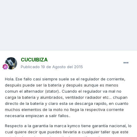
CUCUIBIZA
Publicado
19 de Agosto del 2015
Hola. Ese fallo casi siempre suele se el regulador de corriente,
después puede ser la batería y después aunque es menos
comun el alternador (stator).. Cuando el regulador va mal no
carga la batería y alumbrados, ventilador radiador etc... chupan
directo de la batería y claro esta se descarga rapido, en cuanto
muchos elementos de la moto no llega la respectiva corriente
necesaria empiezan a salir fallos..
Respecto a la garantia la marca kymco tiene garantía nacional, lo
cual quiere decir que puedes llevarla a cualquier taller que este