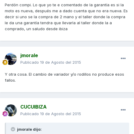
Perdón compi. Lo que yo te e comentado de la garantía es si la
moto es nueva, después me a dado cuenta que no era nueva. Es
decir si uno se la compra de 2 mano y el taller donde la compra
le da una garantía tendra que llevarla al taller donde la a
comprado, un saludo desde ibiza
jmorale
Publicado
19 de Agosto del 2015
Y otra cosa. El cambio de variador y/o rodillos no produce esos
fallos.
CUCUIBIZA
Publicado
19 de Agosto del 2015
jmorale dijo: