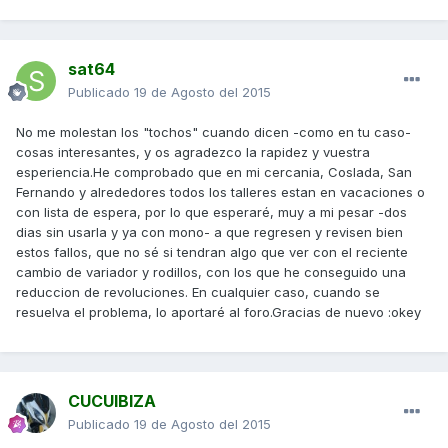
sat64
Publicado
19 de Agosto del 2015
No me molestan los "tochos" cuando dicen -como en tu caso-
cosas interesantes, y os agradezco la rapidez y vuestra
esperiencia.He comprobado que en mi cercania, Coslada, San
Fernando y alrededores todos los talleres estan en vacaciones o
con lista de espera, por lo que esperaré, muy a mi pesar -dos
dias sin usarla y ya con mono- a que regresen y revisen bien
estos fallos, que no sé si tendran algo que ver con el reciente
cambio de variador y rodillos, con los que he conseguido una
reduccion de revoluciones. En cualquier caso, cuando se
resuelva el problema, lo aportaré al foro.Gracias de nuevo :okey
CUCUIBIZA
Publicado
19 de Agosto del 2015