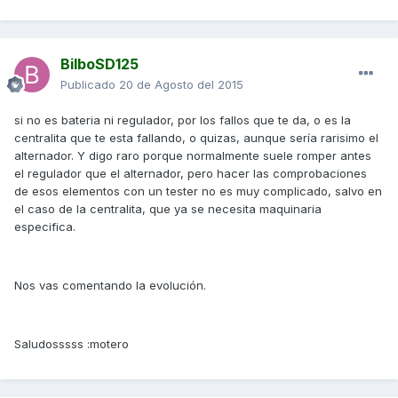
BilboSD125
Publicado
20 de Agosto del 2015
si no es bateria ni regulador, por los fallos que te da, o es la
centralita que te esta fallando, o quizas, aunque sería rarisimo el
alternador. Y digo raro porque normalmente suele romper antes
el regulador que el alternador, pero hacer las comprobaciones
de esos elementos con un tester no es muy complicado, salvo en
el caso de la centralita, que ya se necesita maquinaria
especifica.
Nos vas comentando la evolución.
Saludosssss :motero