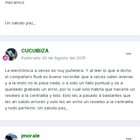
mecanico
Un saludo paz_
CUCUIBIZA
Publicado
20 de Agosto del 2015
La electrónica a veces es nuy puñetera. Y al leer lo que a dicho
el compañero Rudi es bueno recordar que a veces salen averías
y a la moto no le pasa nada, o a sido un fallo puntual y se a
quedado grabado un error, por lo cual solo habría que hacerle un
reseteo a la centralita y listo. Esto les a pasado a bastantes que
les an salido errores y solo les an echo un reseteo a la centralita
y todo perfecto. Un saludo paz_
jmorale