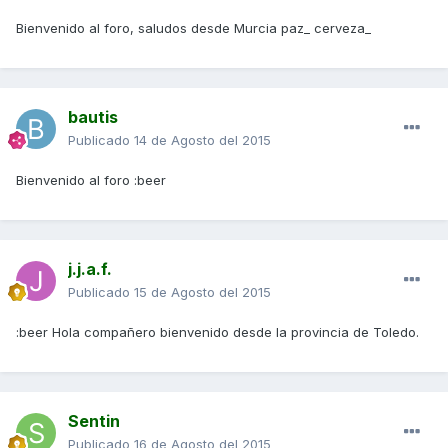
Bienvenido al foro, saludos desde Murcia paz_ cerveza_
bautis
Publicado
14 de Agosto del 2015
Bienvenido al foro :beer
j.j.a.f.
Publicado
15 de Agosto del 2015
:beer Hola compañero bienvenido desde la provincia de Toledo.
Sentin
Publicado
16 de Agosto del 2015