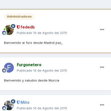
Administradores
fededb
Publicado
14 de Agosto del 2015
Bienvenido al foro desde Madrid paz_
Furgonetero
Publicado
14 de Agosto del 2015
Bienvenido y saludos desde Murcia
Mito
Publicado
14 de Agosto del 2015