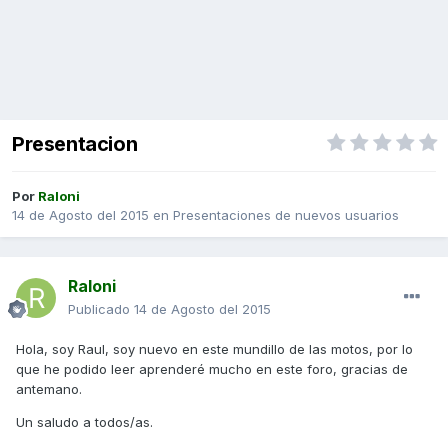
Presentacion
Por
Raloni
14 de Agosto del 2015
en
Presentaciones de nuevos usuarios
Raloni
Publicado
14 de Agosto del 2015
Hola, soy Raul, soy nuevo en este mundillo de las motos, por lo
que he podido leer aprenderé mucho en este foro, gracias de
antemano.
Un saludo a todos/as.