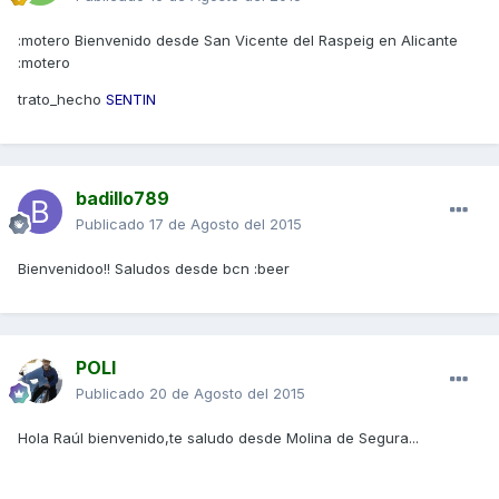
:motero Bienvenido desde San Vicente del Raspeig en Alicante
:motero
trato_hecho
SENTIN
badillo789
Publicado
17 de Agosto del 2015
Bienvenidoo!! Saludos desde bcn :beer
POLI
Publicado
20 de Agosto del 2015
Hola Raúl bienvenido,te saludo desde Molina de Segura...