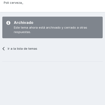
Poli cerveza_
Archivado
Este tema ahora está archivado y cerrado a otras
respuestas.
Ir a la lista de temas