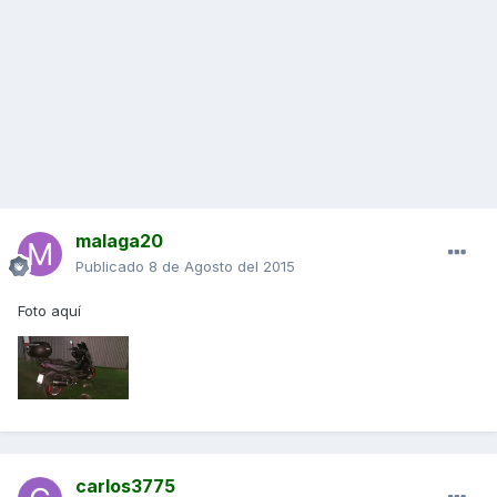
malaga20
Publicado
8 de Agosto del 2015
Foto aquí
carlos3775