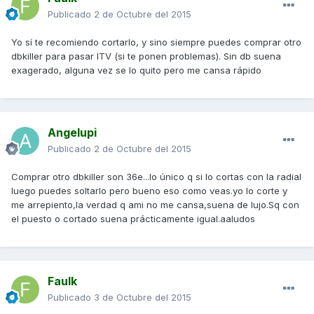
Publicado
2 de Octubre del 2015
Yo sí te recomiendo cortarlo, y sino siempre puedes comprar otro
dbkiller para pasar ITV (si te ponen problemas). Sin db suena
exagerado, alguna vez se lo quito pero me cansa rápido
Angelupi
Publicado
2 de Octubre del 2015
Comprar otro dbkiller son 36e...lo único q si lo cortas con la radial
luego puedes soltarlo pero bueno eso como veas.yo lo corte y
me arrepiento,la verdad q ami no me cansa,suena de lujo.Sq con
el puesto o cortado suena prácticamente igual.aaludos
Faulk
Publicado
3 de Octubre del 2015