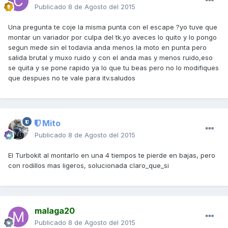
Publicado
8 de Agosto del 2015
Una pregunta te coje la misma punta con el escape ?yo tuve que
montar un variador por culpa del tk.yo aveces lo quito y lo pongo
segun mede sin el todavia anda menos la moto en punta pero
salida brutal y muxo ruido y con el anda mas y menos ruido,eso
se quita y se pone rapido ya lo que tu beas pero no lo modifiques
que despues no te vale para itv.saludos
Mito
Publicado
8 de Agosto del 2015
El Turbokit al montarlo en una 4 tiempos te pierde en bajas, pero
con rodillos mas ligeros, solucionada claro_que_si
malaga20
Publicado
8 de Agosto del 2015