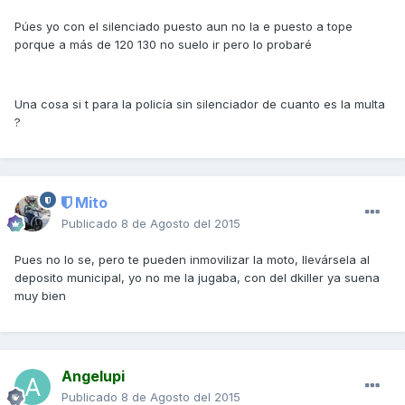
Púes yo con el silenciado puesto aun no la e puesto a tope
porque a más de 120 130 no suelo ir pero lo probaré
Una cosa si t para la policía sin silenciador de cuanto es la multa
?
Mito
Publicado
8 de Agosto del 2015
Pues no lo se, pero te pueden inmovilizar la moto, llevársela al
deposito municipal, yo no me la jugaba, con del dkiller ya suena
muy bien
Angelupi
Publicado
8 de Agosto del 2015