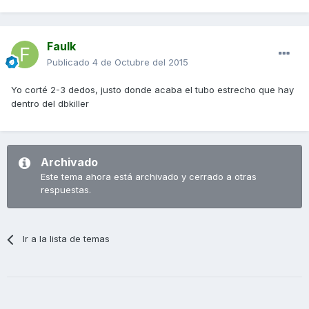
Faulk
Publicado
4 de Octubre del 2015
Yo corté 2-3 dedos, justo donde acaba el tubo estrecho que hay
dentro del dbkiller
Archivado
Este tema ahora está archivado y cerrado a otras
respuestas.
Ir a la lista de temas