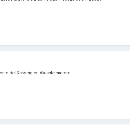
nte del Raspeig en Alicante :motero