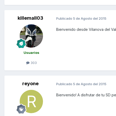
killemall03
Publicado
5 de Agosto del 2015
Bienvenido desde Vilanova del Vall
Usuarios
303
reyone
Publicado
5 de Agosto del 2015
Bienvenido! A disfrutar de tu SD p