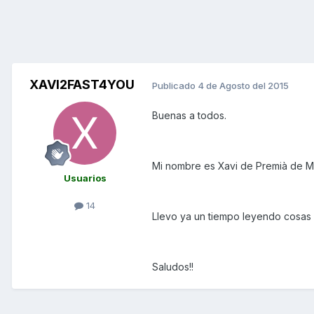
XAVI2FAST4YOU
Publicado
4 de Agosto del 2015
Buenas a todos.
Mi nombre es Xavi de Premià de Ma
Usuarios
14
Llevo ya un tiempo leyendo cosas 
Saludos!!