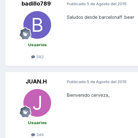
badillo789
Publicado
5 de Agosto del 2015
Saludos desde barcelona!!! :beer
Usuarios
582
JUAN.H
Publicado
5 de Agosto del 2015
Bienvenido cerveza_
Usuarios
349