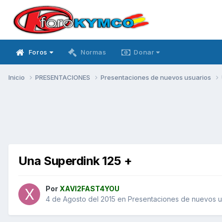
Foros
Normas
Donar
Inicio
PRESENTACIONES
Presentaciones de nuevos usuarios
Una Superdink 125 +
Por
XAVI2FAST4YOU
4 de Agosto del 2015
en
Presentaciones de nuevos u