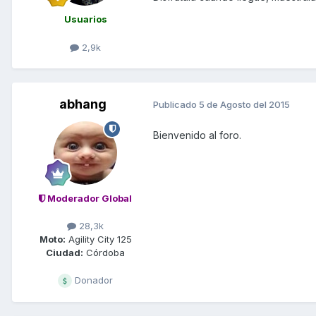
Usuarios
2,9k
abhang
Publicado
5 de Agosto del 2015
Bienvenido al foro.
Moderador Global
28,3k
Moto:
Agility City 125
Ciudad:
Córdoba
Donador