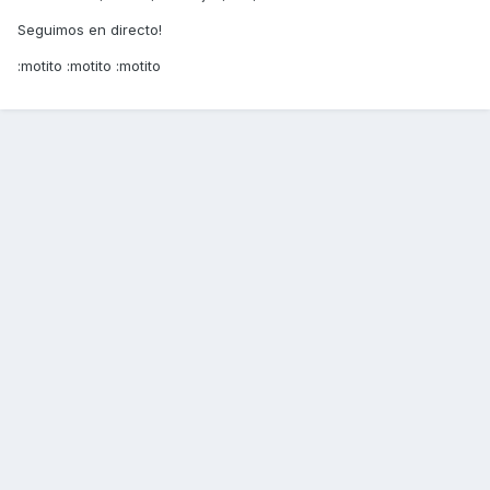
Seguimos en directo!
:motito :motito :motito