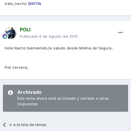
trato_hecho
SENTIN
POLI
Publicado
6 de Agosto del 2015
Hola Nacho bienvenido,te saludo desde Molina de Segura...
Poli cerveza_
Archivado
Este tema ahora está archivado y cerrado a otras
respuestas.
Ir a la lista de temas