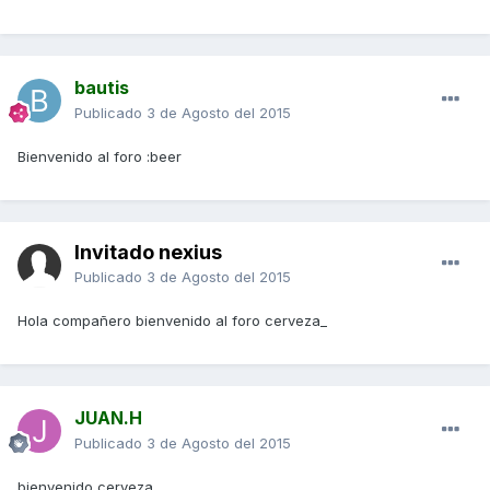
bautis
Publicado
3 de Agosto del 2015
Bienvenido al foro :beer
Invitado nexius
Publicado
3 de Agosto del 2015
Hola compañero bienvenido al foro cerveza_
JUAN.H
Publicado
3 de Agosto del 2015
bienvenido cerveza_