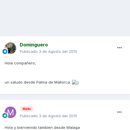
Dominguero
Publicado
3 de Agosto del 2015
Hola compañero,
un saludo desde Palma de Mallorca.
Melki
Publicado
3 de Agosto del 2015
Hola y bienvenido tambien desde Malaga