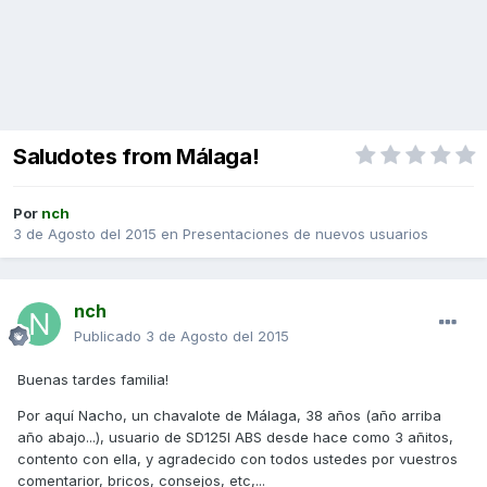
Saludotes from Málaga!
Por
nch
3 de Agosto del 2015
en
Presentaciones de nuevos usuarios
nch
Publicado
3 de Agosto del 2015
Buenas tardes familia!
Por aquí Nacho, un chavalote de Málaga, 38 años (año arriba
año abajo...), usuario de SD125I ABS desde hace como 3 añitos,
contento con ella, y agradecido con todos ustedes por vuestros
comentarior, bricos, consejos, etc,...