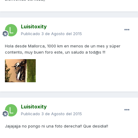
Luisitoxity
Publicado
3 de Agosto del 2015
Hola desde Mallorca, 1000 km en menos de un mes y súper
contento, muy buen foro este, un saludo a tod@s !!!
Luisitoxity
Publicado
3 de Agosto del 2015
Jajajajja no pongo ni una foto derecha!! Que desidia!!