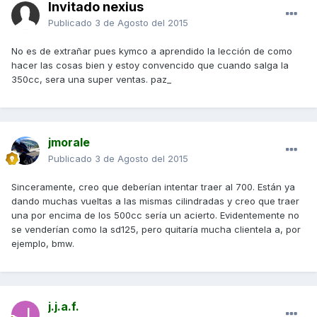
Invitado nexius
Publicado
3 de Agosto del 2015
No es de extrañar pues kymco a aprendido la lección de como
hacer las cosas bien y estoy convencido que cuando salga la
350cc, sera una super ventas. paz_
jmorale
Publicado
3 de Agosto del 2015
Sinceramente, creo que deberían intentar traer al 700. Están ya
dando muchas vueltas a las mismas cilindradas y creo que traer
una por encima de los 500cc sería un acierto. Evidentemente no
se venderían como la sd125, pero quitaría mucha clientela a, por
ejemplo, bmw.
j.j.a.f.