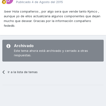
Publicado
4 de Agosto del 2015
:beer Hola compañeros , por algo sera que vende tanto Kymco ,
aunque yo de ellos actualizaria algunos componentes que dejan
mucho que desear. Gracias por la información compañero
fededb.
Archivado
Este tema ahora está archivado y cerrado a otras
respuestas.
Ir a la lista de temas