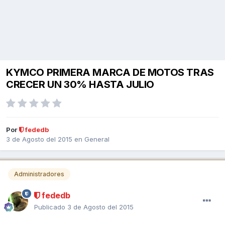
KYMCO PRIMERA MARCA DE MOTOS TRAS
CRECER UN 30% HASTA JULIO
Por
fededb
3 de Agosto del 2015
en
General
Administradores
fededb
Publicado
3 de Agosto del 2015