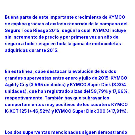
Buena parte de este importante crecimiento de KYMCO
se explica gracias al exitoso recorrido de la campaña del
Seguro Todo Riesgo 2015, según la cual, KYMCO incluye
sin incremento de precio y por primera vez un año de
seguro a todo riesgo en toda la gama de motocicletas
adquiridas durante 2015.
En esta línea, cabe destacar la evolución de los dos
grandes superventas entre enero y julio de 2015: KYMCO
Agility City (3.565 unidades) y KYMCO Super Dink (3.304
unidades), que han registrado alzas del 59,79% y 17,66%,
respectivamente. También hay que subrayar los
comportamientos muy positivos de los scooters KYMCO
K-XCT 125 (+46,52%) y KYMCO Super Dink 300 (+17,91%).
Los dos superventas mencionados siguen demostrando