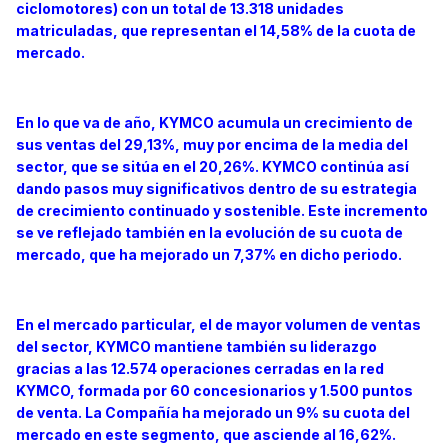
ciclomotores) con un total de 13.318 unidades
matriculadas, que representan el 14,58% de la cuota de
mercado.
En lo que va de año, KYMCO acumula un crecimiento de
sus ventas del 29,13%, muy por encima de la media del
sector, que se sitúa en el 20,26%. KYMCO continúa así
dando pasos muy significativos dentro de su estrategia
de crecimiento continuado y sostenible. Este incremento
se ve reflejado también en la evolución de su cuota de
mercado, que ha mejorado un 7,37% en dicho periodo.
En el mercado particular, el de mayor volumen de ventas
del sector, KYMCO mantiene también su liderazgo
gracias a las 12.574 operaciones cerradas en la red
KYMCO, formada por 60 concesionarios y 1.500 puntos
de venta. La Compañía ha mejorado un 9% su cuota del
mercado en este segmento, que asciende al 16,62%.