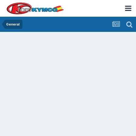
General