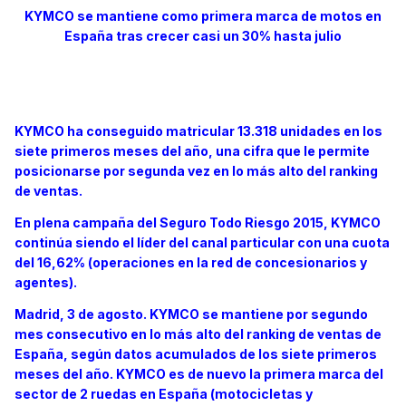
KYMCO se mantiene como primera marca de motos en
España tras crecer casi un 30% hasta julio
KYMCO ha conseguido matricular 13.318 unidades en los
siete primeros meses del año, una cifra que le permite
posicionarse por segunda vez en lo más alto del ranking
de ventas.
En plena campaña del Seguro Todo Riesgo 2015, KYMCO
continúa siendo el líder del canal particular con una cuota
del 16,62% (operaciones en la red de concesionarios y
agentes).
Madrid, 3 de agosto. KYMCO se mantiene por segundo
mes consecutivo en lo más alto del ranking de ventas de
España, según datos acumulados de los siete primeros
meses del año. KYMCO es de nuevo la primera marca del
sector de 2 ruedas en España (motocicletas y