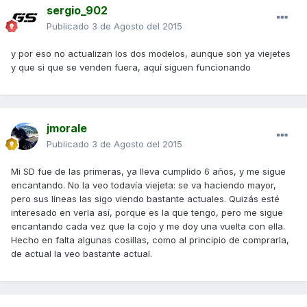
sergio_902
Publicado
3 de Agosto del 2015
y por eso no actualizan los dos modelos, aunque son ya viejetes
y que si que se venden fuera, aquí siguen funcionando
jmorale
Publicado
3 de Agosto del 2015
Mi SD fue de las primeras, ya lleva cumplido 6 años, y me sigue
encantando. No la veo todavía viejeta: se va haciendo mayor,
pero sus líneas las sigo viendo bastante actuales. Quizás esté
interesado en verla así, porque es la que tengo, pero me sigue
encantando cada vez que la cojo y me doy una vuelta con ella.
Hecho en falta algunas cosillas, como al principio de comprarla,
de actual la veo bastante actual.