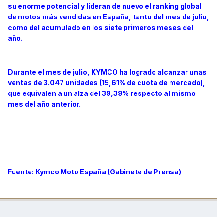
su enorme potencial y lideran de nuevo el ranking global
de motos más vendidas en España, tanto del mes de julio,
como del acumulado en los siete primeros meses del
año.
Durante el mes de julio, KYMCO ha logrado alcanzar unas
ventas de 3.047 unidades (15,61% de cuota de mercado),
que equivalen a un alza del 39,39% respecto al mismo
mes del año anterior.
Fuente: Kymco Moto España (Gabinete de Prensa)