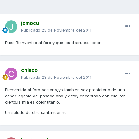
jomocu
Publicado
23 de Noviembre del 2011
Pues Bienvenido al foro y que los disfrutes. :beer
chisco
Publicado
23 de Noviembre del 2011
Bienvenido al foro paisano,yo también soy propietario de una
desde agosto del pasado año y estoy encantado con ella.Por
cierto,la mía es color titanio.
Un saludo de otro santanderino.