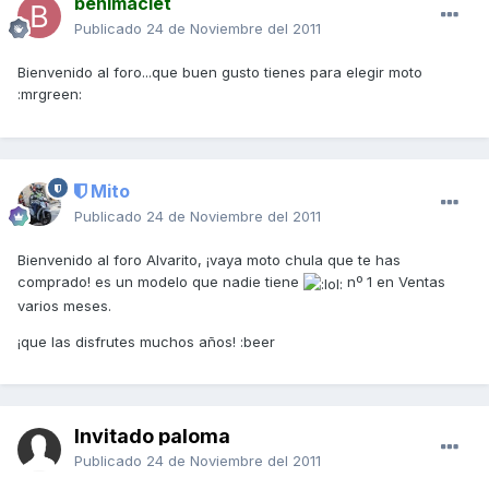
benimaclet
Publicado
24 de Noviembre del 2011
Bienvenido al foro...que buen gusto tienes para elegir moto
:mrgreen:
Mito
Publicado
24 de Noviembre del 2011
Bienvenido al foro Alvarito, ¡vaya moto chula que te has
comprado! es un modelo que nadie tiene
nº 1 en Ventas
varios meses.
¡que las disfrutes muchos años! :beer
Invitado paloma
Publicado
24 de Noviembre del 2011