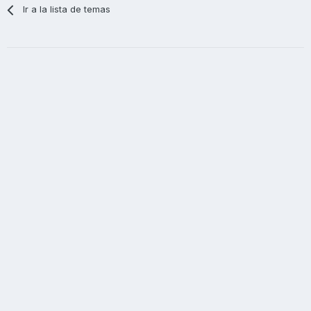
Ir a la lista de temas