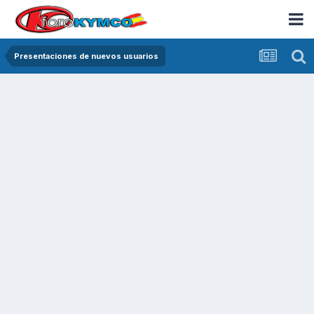
Presentaciones de nuevos usuarios