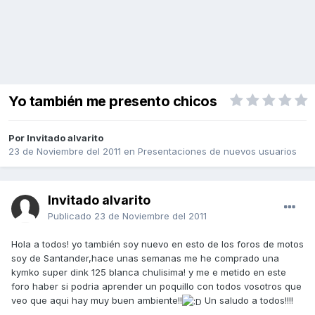
Yo también me presento chicos
Por Invitado alvarito
23 de Noviembre del 2011
en
Presentaciones de nuevos usuarios
Invitado alvarito
Publicado
23 de Noviembre del 2011
Hola a todos! yo también soy nuevo en esto de los foros de motos
soy de Santander,hace unas semanas me he comprado una
kymko super dink 125 blanca chulisima! y me e metido en este
foro haber si podria aprender un poquillo con todos vosotros que
veo que aqui hay muy buen ambiente!!
Un saludo a todos!!!!