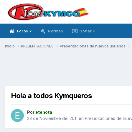
Foros
Normas
Donar
Inicio
PRESENTACIONES
Presentaciones de nuevos usuarios
Hola a todos Kymqueros
Por
etenota
23 de Noviembre del 2011
en
Presentaciones de nuev