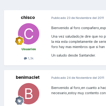
chisco
Publicado
23 de Noviembre del 2011
Bienvenido al foro compañero,espe
Una vez saludado,te dire que no 
la mía esta completamente de serie
foro hay mas miembros que si han 
Usuarios
Un saludo desde Santander.
1,3k
benimaclet
Publicado
24 de Noviembre del 2011
Bienvenido al foro,en cuanto a hac
necesario,estoy muy contento con