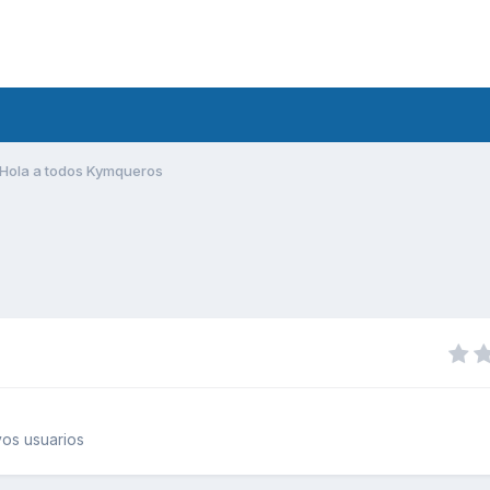
Hola a todos Kymqueros
os usuarios