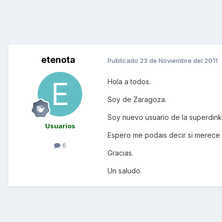
etenota
Publicado
23 de Noviembre del 2011
Hola a todos.
Soy de Zaragoza.
Soy nuevo usuario de la superdink
Usuarios
Espero me podais decir si merece 
6
Gracias.
Un saludo.