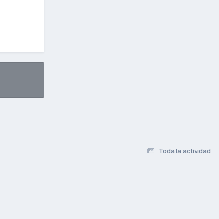
Toda la actividad