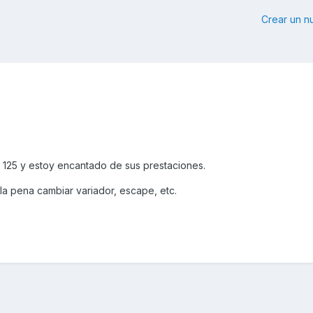
Crear un 
 125 y estoy encantado de sus prestaciones.
la pena cambiar variador, escape, etc.