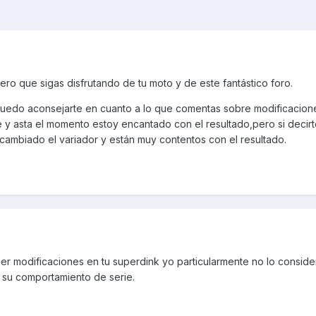
ro que sigas disfrutando de tu moto y de este fantástico foro.
puedo aconsejarte en cuanto a lo que comentas sobre modificacion
 y asta el momento estoy encantado con el resultado,pero si decirt
cambiado el variador y están muy contentos con el resultado.
er modificaciones en tu superdink yo particularmente no lo conside
 su comportamiento de serie.