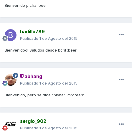
Bienvenido picha :beer
badillo789
Publicado
1 de Agosto del 2015
Bienvenidoo! Saludos desde bcn! :beer
abhang
Publicado
1 de Agosto del 2015
Bienvenido, pero se dice "pisha" :mrgreen:
sergio_902
Publicado
1 de Agosto del 2015