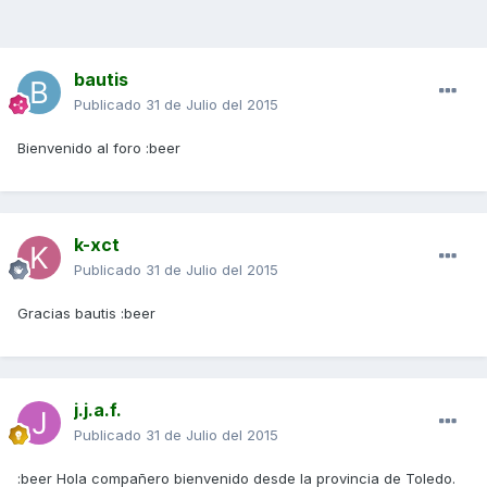
bautis
Publicado
31 de Julio del 2015
Bienvenido al foro :beer
k-xct
Publicado
31 de Julio del 2015
Gracias bautis :beer
j.j.a.f.
Publicado
31 de Julio del 2015
:beer Hola compañero bienvenido desde la provincia de Toledo.