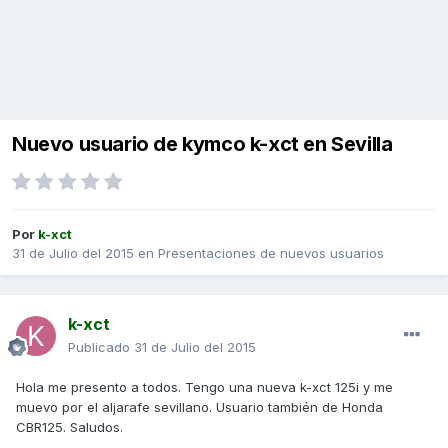
Nuevo usuario de kymco k-xct en Sevilla
Por
k-xct
31 de Julio del 2015
en
Presentaciones de nuevos usuarios
k-xct
Publicado
31 de Julio del 2015
Hola me presento a todos. Tengo una nueva k-xct 125i y me
muevo por el aljarafe sevillano. Usuario también de Honda
CBR125. Saludos.