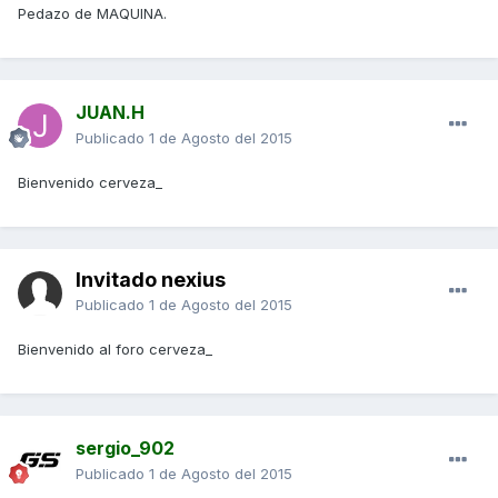
Pedazo de MAQUINA.
JUAN.H
Publicado
1 de Agosto del 2015
Bienvenido cerveza_
Invitado nexius
Publicado
1 de Agosto del 2015
Bienvenido al foro cerveza_
sergio_902
Publicado
1 de Agosto del 2015