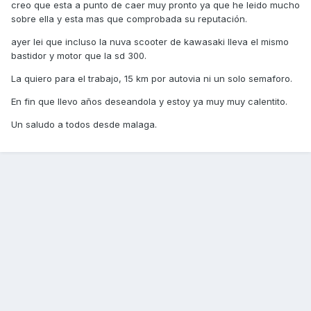
creo que esta a punto de caer muy pronto ya que he leido mucho
sobre ella y esta mas que comprobada su reputación.
ayer lei que incluso la nuva scooter de kawasaki lleva el mismo
bastidor y motor que la sd 300.
La quiero para el trabajo, 15 km por autovia ni un solo semaforo.
En fin que llevo años deseandola y estoy ya muy muy calentito.
Un saludo a todos desde malaga.