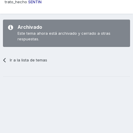
trato_hecho
SENTIN
Archivado
Este tema ahora está archivado y cerrado a otras
respuestas.
Ir a la lista de temas