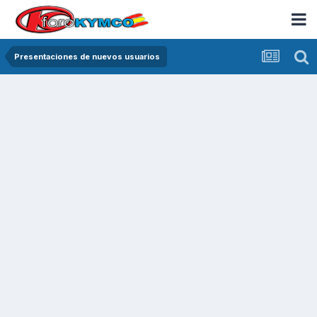
Presentaciones de nuevos usuarios