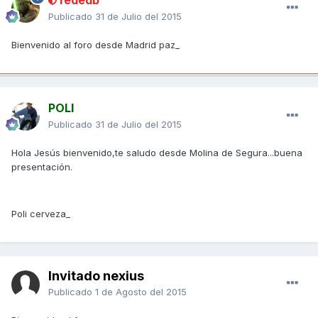
Publicado
31 de Julio del 2015
Bienvenido al foro desde Madrid paz_
POLI
Publicado
31 de Julio del 2015
Hola Jesús bienvenido,te saludo desde Molina de Segura...buena
presentación.
Poli cerveza_
Invitado nexius
Publicado
1 de Agosto del 2015