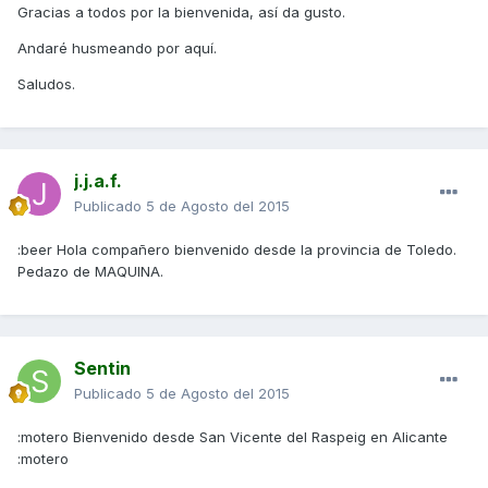
Gracias a todos por la bienvenida, así da gusto.
Andaré husmeando por aquí.
Saludos.
j.j.a.f.
Publicado
5 de Agosto del 2015
:beer Hola compañero bienvenido desde la provincia de Toledo.
Pedazo de MAQUINA.
Sentin
Publicado
5 de Agosto del 2015
:motero Bienvenido desde San Vicente del Raspeig en Alicante
:motero