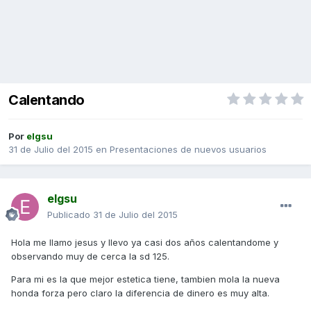
Calentando
Por
elgsu
31 de Julio del 2015
en
Presentaciones de nuevos usuarios
elgsu
Publicado
31 de Julio del 2015
Hola me llamo jesus y llevo ya casi dos años calentandome y
observando muy de cerca la sd 125.
Para mi es la que mejor estetica tiene, tambien mola la nueva
honda forza pero claro la diferencia de dinero es muy alta.