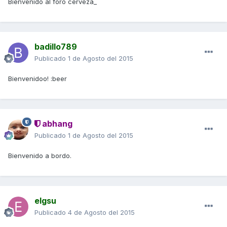
Bienvenido al foro cerveza_
badillo789
Publicado
1 de Agosto del 2015
Bienvenidoo! :beer
abhang
Publicado
1 de Agosto del 2015
Bienvenido a bordo.
elgsu
Publicado
4 de Agosto del 2015