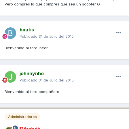
Pero compres lo que compres que sea un scooter GT
bautis
Publicado
31 de Julio del 2015
Bienvenido al foro :beer
johnnynho
Publicado
31 de Julio del 2015
Bienvenido al foro compañero
Administradores
fededb