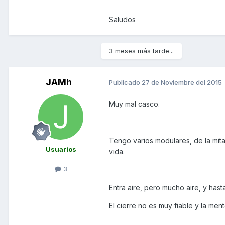
Saludos
3 meses más tarde...
JAMh
Publicado
27 de Noviembre del 2015
Muy mal casco.
Tengo varios modulares, de la mit
Usuarios
vida.
3
Entra aire, pero mucho aire, y hast
El cierre no es muy fiable y la men