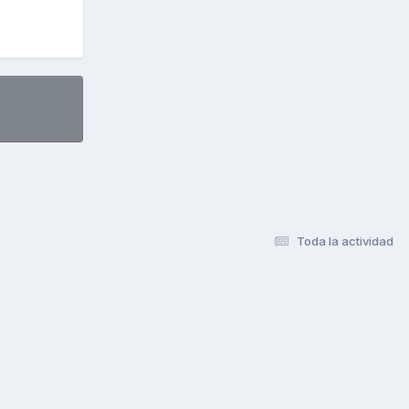
Toda la actividad