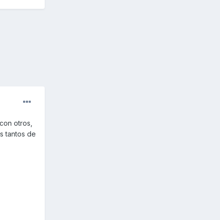
con otros,
os tantos de