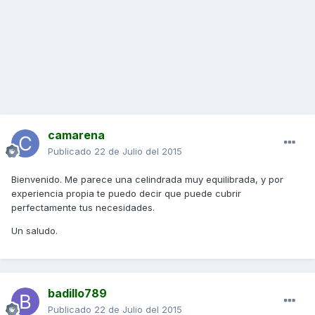
camarena
Publicado
22 de Julio del 2015
Bienvenido. Me parece una celindrada muy equilibrada, y por
experiencia propia te puedo decir que puede cubrir
perfectamente tus necesidades.
Un saludo.
badillo789
Publicado
22 de Julio del 2015