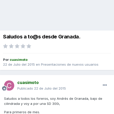
Saludos a to@s desde Granada.
Por
cuasimoto
22 de Julio del 2015
en
Presentaciones de nuevos usuarios
cuasimoto
Publicado
22 de Julio del 2015
Saludos a todos los foreros, soy Andrés de Granada, bajo de
cilindrada y voy a por una SD 300i,
Para primeros de mes.