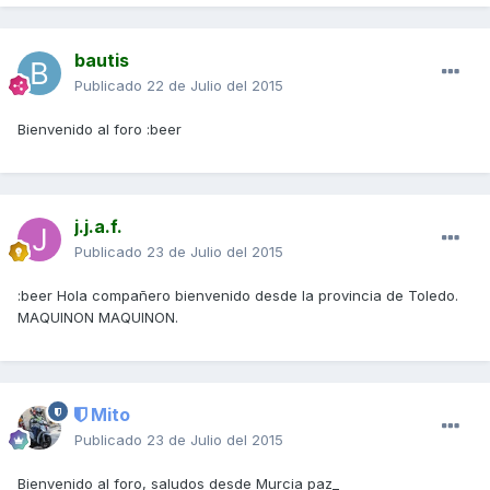
bautis
Publicado
22 de Julio del 2015
Bienvenido al foro :beer
j.j.a.f.
Publicado
23 de Julio del 2015
:beer Hola compañero bienvenido desde la provincia de Toledo.
MAQUINON MAQUINON.
Mito
Publicado
23 de Julio del 2015
Bienvenido al foro, saludos desde Murcia paz_