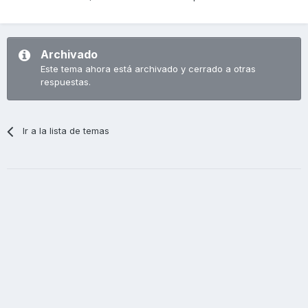
Archivado
Este tema ahora está archivado y cerrado a otras
respuestas.
Ir a la lista de temas