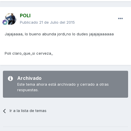
POLI
Publicado
21 de Julio del 2015
Jajajaaaa, lo bueno abunda jordi,no lo dudes jajajajaaaaaa
Poli claro_que_si cerveza_
Archivado
Este tema ahora está archivado y cerrado a otras
respuestas.
Ir a la lista de temas