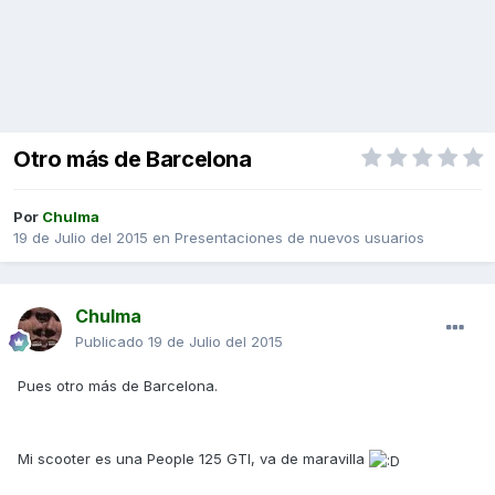
Otro más de Barcelona
Por
Chulma
19 de Julio del 2015
en
Presentaciones de nuevos usuarios
Chulma
Publicado
19 de Julio del 2015
Pues otro más de Barcelona.
Mi scooter es una People 125 GTI, va de maravilla