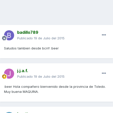
badillo789
Publicado
19 de Julio del 2015
Saludos tambien desde bcn!! :beer
j.j.a.f.
Publicado
19 de Julio del 2015
:beer Hola compañero bienvenido desde la provincia de Toledo.
Muy buena MAQUINA.