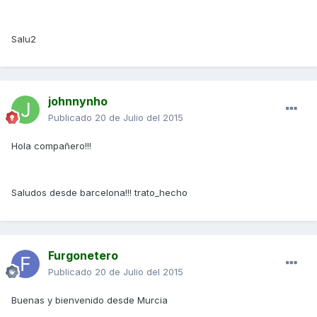
Salu2
johnnynho
Publicado
20 de Julio del 2015
Hola compañero!!!
Saludos desde barcelona!!! trato_hecho
Furgonetero
Publicado
20 de Julio del 2015
Buenas y bienvenido desde Murcia