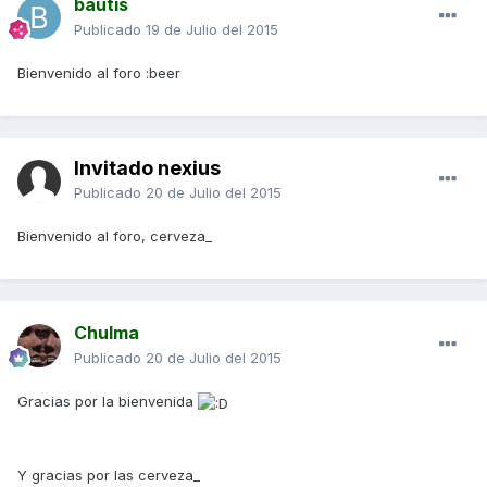
bautis
Publicado
19 de Julio del 2015
Bienvenido al foro :beer
Invitado nexius
Publicado
20 de Julio del 2015
Bienvenido al foro, cerveza_
Chulma
Publicado
20 de Julio del 2015
Gracias por la bienvenida
Y gracias por las cerveza_