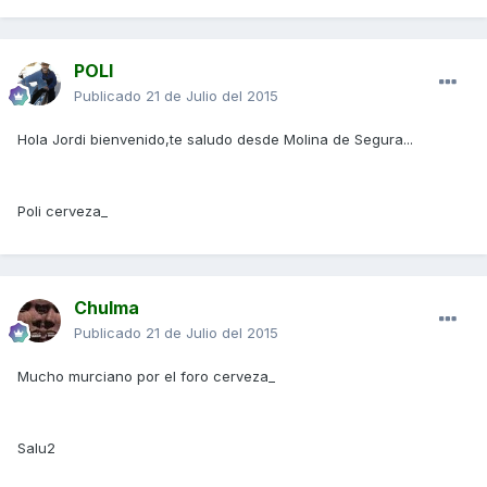
POLI
Publicado
21 de Julio del 2015
Hola Jordi bienvenido,te saludo desde Molina de Segura...
Poli cerveza_
Chulma
Publicado
21 de Julio del 2015
Mucho murciano por el foro cerveza_
Salu2