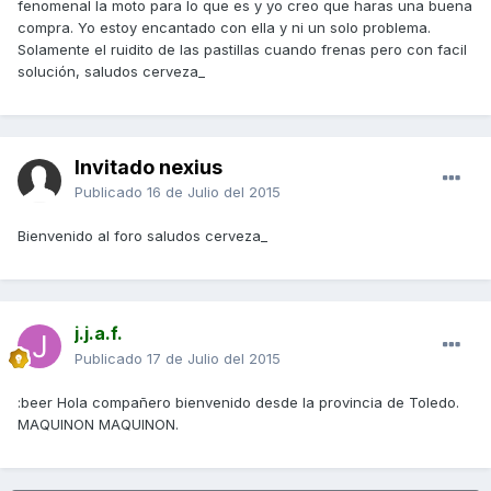
fenomenal la moto para lo que es y yo creo que haras una buena
compra. Yo estoy encantado con ella y ni un solo problema.
Solamente el ruidito de las pastillas cuando frenas pero con facil
solución, saludos cerveza_
Invitado nexius
Publicado
16 de Julio del 2015
Bienvenido al foro saludos cerveza_
j.j.a.f.
Publicado
17 de Julio del 2015
:beer Hola compañero bienvenido desde la provincia de Toledo.
MAQUINON MAQUINON.