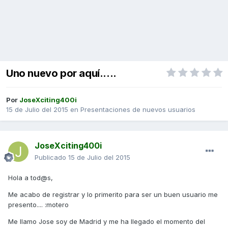
Uno nuevo por aquí.....
Por
JoseXciting400i
15 de Julio del 2015
en
Presentaciones de nuevos usuarios
JoseXciting400i
Publicado
15 de Julio del 2015
Hola a tod@s,
Me acabo de registrar y lo primerito para ser un buen usuario me
presento.... :motero
Me llamo Jose soy de Madrid y me ha llegado el momento del