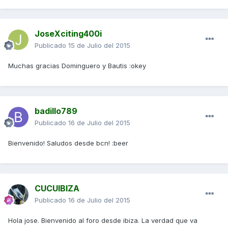
JoseXciting400i
Publicado
15 de Julio del 2015
Muchas gracias Dominguero y Bautis :okey
badillo789
Publicado
16 de Julio del 2015
Bienvenido! Saludos desde bcn! :beer
CUCUIBIZA
Publicado
16 de Julio del 2015
Hola jose. Bienvenido al foro desde ibiza. La verdad que va