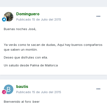
Dominguero
Publicado
15 de Julio del 2015
Buenas noches José,
Ya verás como te sacan de dudas, Aquí hay buenos compañeros
que saben un montón.
Deseo que disfrutes con ella.
Un saludo desde Palma de Mallorca
bautis
Publicado
15 de Julio del 2015
Bienvenido al foro :beer