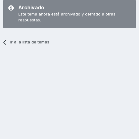
Archivado
Este tema ahora está archivado y cerrado a otras
respuestas.
Ir a la lista de temas