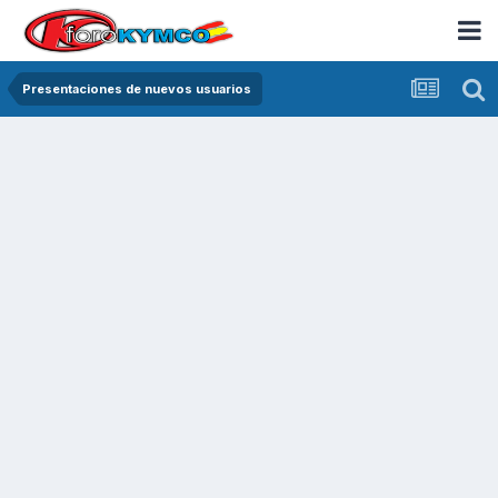
Presentaciones de nuevos usuarios