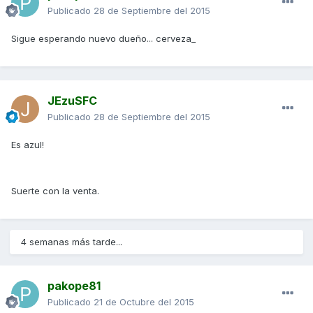
Publicado
28 de Septiembre del 2015
Sigue esperando nuevo dueño... cerveza_
JEzuSFC
Publicado
28 de Septiembre del 2015
Es azul!
Suerte con la venta.
4 semanas más tarde...
pakope81
Publicado
21 de Octubre del 2015