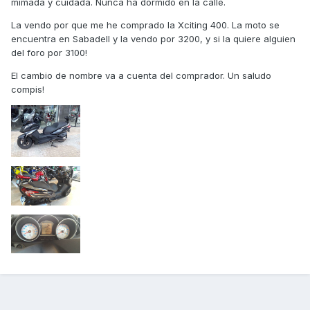
mimada y cuidada. Nunca ha dormido en la calle.
La vendo por que me he comprado la Xciting 400. La moto se
encuentra en Sabadell y la vendo por 3200, y si la quiere alguien
del foro por 3100!
El cambio de nombre va a cuenta del comprador. Un saludo
compis!