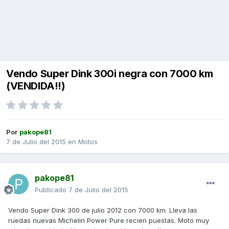
Vendo Super Dink 300i negra con 7000 km
(VENDIDA!!)
Por
pakope81
7 de Julio del 2015
en
Motos
pakope81
Publicado
7 de Julio del 2015
Vendo Super Dink 300 de julio 2012 con 7000 km. Lleva las
ruedas nuevas Michelin Power Pure recien puestas. Moto muy