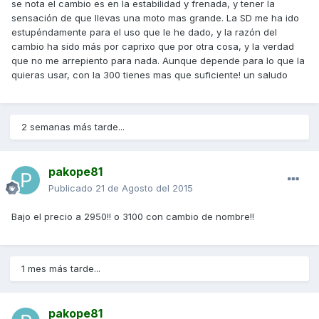
se nota el cambio es en la estabilidad y frenada, y tener la
sensación de que llevas una moto mas grande. La SD me ha ido
estupéndamente para el uso que le he dado, y la razón del
cambio ha sido más por caprixo que por otra cosa, y la verdad
que no me arrepiento para nada. Aunque depende para lo que la
quieras usar, con la 300 tienes mas que suficiente! un saludo
2 semanas más tarde...
pakope81
Publicado
21 de Agosto del 2015
Bajo el precio a 2950!! o 3100 con cambio de nombre!!
1 mes más tarde...
pakope81