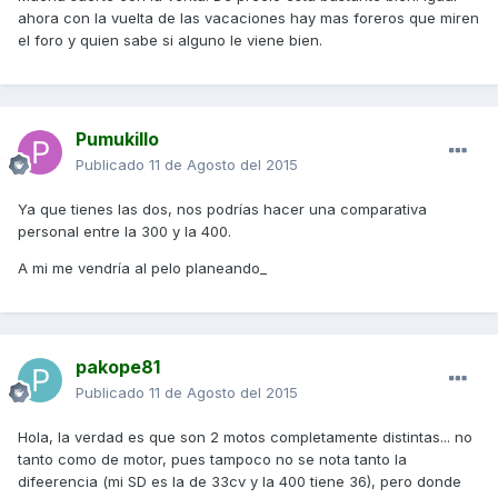
ahora con la vuelta de las vacaciones hay mas foreros que miren
el foro y quien sabe si alguno le viene bien.
Pumukillo
Publicado
11 de Agosto del 2015
Ya que tienes las dos, nos podrías hacer una comparativa
personal entre la 300 y la 400.
A mi me vendría al pelo planeando_
pakope81
Publicado
11 de Agosto del 2015
Hola, la verdad es que son 2 motos completamente distintas... no
tanto como de motor, pues tampoco no se nota tanto la
difeerencia (mi SD es la de 33cv y la 400 tiene 36), pero donde