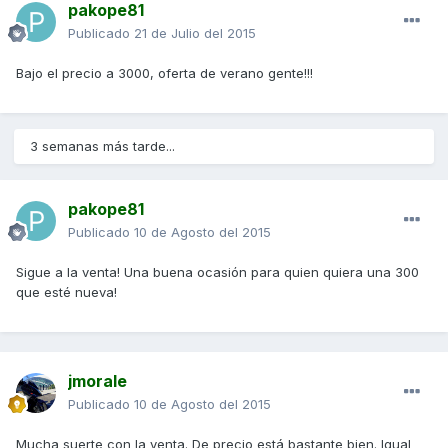
pakope81
Publicado
21 de Julio del 2015
Bajo el precio a 3000, oferta de verano gente!!!
3 semanas más tarde...
pakope81
Publicado
10 de Agosto del 2015
Sigue a la venta! Una buena ocasión para quien quiera una 300
que esté nueva!
jmorale
Publicado
10 de Agosto del 2015
Mucha suerte con la venta. De precio está bastante bien. Igual