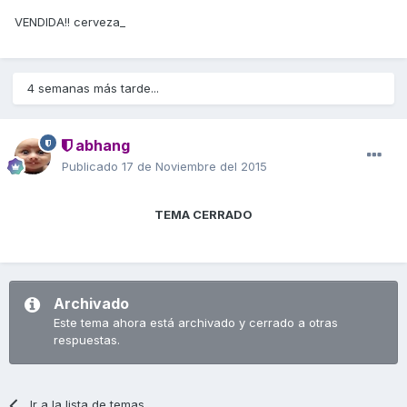
VENDIDA!! cerveza_
4 semanas más tarde...
abhang
Publicado
17 de Noviembre del 2015
TEMA CERRADO
Archivado
Este tema ahora está archivado y cerrado a otras
respuestas.
Ir a la lista de temas