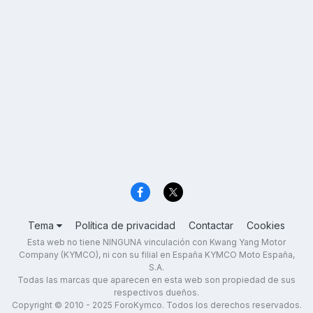
Tema
Política de privacidad
Contactar
Cookies
Esta web no tiene NINGUNA vinculación con Kwang Yang Motor
Company (KYMCO), ni con su filial en España KYMCO Moto España,
S.A.
Todas las marcas que aparecen en esta web son propiedad de sus
respectivos dueños.
Copyright © 2010 - 2025 ForoKymco. Todos los derechos reservados.