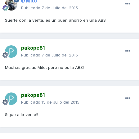
Mito
Publicado
7 de Julio del 2015
Suerte con la venta, es un buen ahorro en una ABS
pakope81
Publicado
7 de Julio del 2015
Muchas grácias Mito, pero no es la ABS!
pakope81
Publicado
15 de Julio del 2015
Sigue a la venta!!