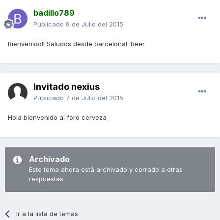
badillo789
Publicado
6 de Julio del 2015
Bienvenido!! Saludos desde barcelona! :beer
Invitado nexius
Publicado
7 de Julio del 2015
Hola bienvenido al foro cerveza_
Archivado
Este tema ahora está archivado y cerrado a otras
respuestas.
Ir a la lista de temas