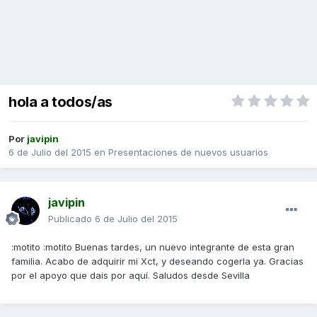
hola a todos/as
Por
javipin
6 de Julio del 2015
en
Presentaciones de nuevos usuarios
javipin
Publicado
6 de Julio del 2015
:motito :motito Buenas tardes, un nuevo integrante de esta gran
familia. Acabo de adquirir mi Xct, y deseando cogerla ya. Gracias
por el apoyo que dais por aquí. Saludos desde Sevilla