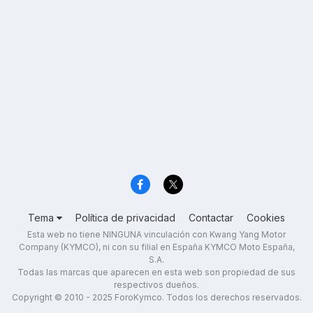
Tema
Política de privacidad
Contactar
Cookies
Esta web no tiene NINGUNA vinculación con Kwang Yang Motor
Company (KYMCO), ni con su filial en España KYMCO Moto España,
S.A.
Todas las marcas que aparecen en esta web son propiedad de sus
respectivos dueños.
Copyright © 2010 - 2025 ForoKymco. Todos los derechos reservados.