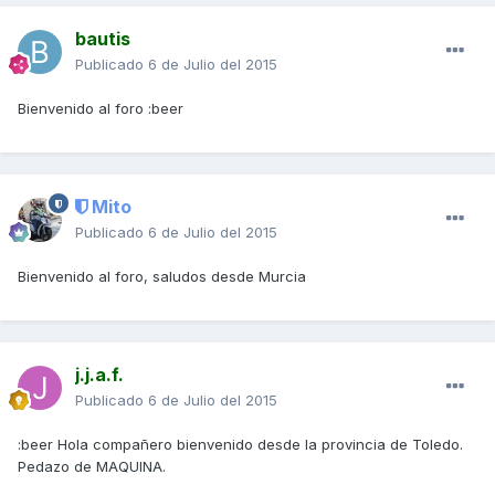
bautis
Publicado
6 de Julio del 2015
Bienvenido al foro :beer
Mito
Publicado
6 de Julio del 2015
Bienvenido al foro, saludos desde Murcia
j.j.a.f.
Publicado
6 de Julio del 2015
:beer Hola compañero bienvenido desde la provincia de Toledo.
Pedazo de MAQUINA.