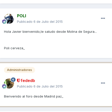
POLI
Publicado
6 de Julio del 2015
Hola Javier bienvenido,te saludo desde Molina de Segura...
Poli cerveza_
Administradores
fededb
Publicado
6 de Julio del 2015
Bienvenido al foro desde Madrid paz_