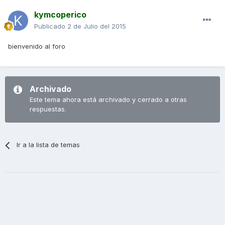
kymcoperico
Publicado
2 de Julio del 2015
bienvenido al foro
Archivado
Este tema ahora está archivado y cerrado a otras
respuestas.
Ir a la lista de temas