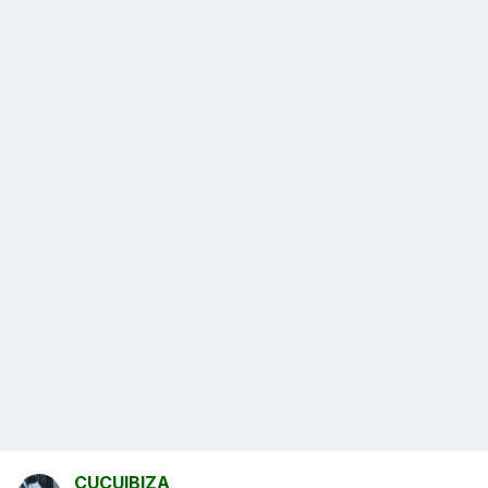
CUCUIBIZA