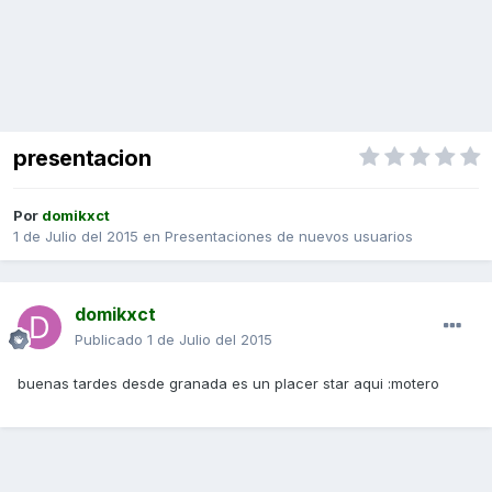
presentacion
Por
domikxct
1 de Julio del 2015
en
Presentaciones de nuevos usuarios
domikxct
Publicado
1 de Julio del 2015
buenas tardes desde granada es un placer star aqui :motero