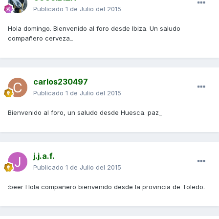
Publicado
1 de Julio del 2015
Hola domingo. Bienvenido al foro desde Ibiza. Un saludo
compañero cerveza_
carlos230497
Publicado
1 de Julio del 2015
Bienvenido al foro, un saludo desde Huesca. paz_
j.j.a.f.
Publicado
1 de Julio del 2015
:beer Hola compañero bienvenido desde la provincia de Toledo.