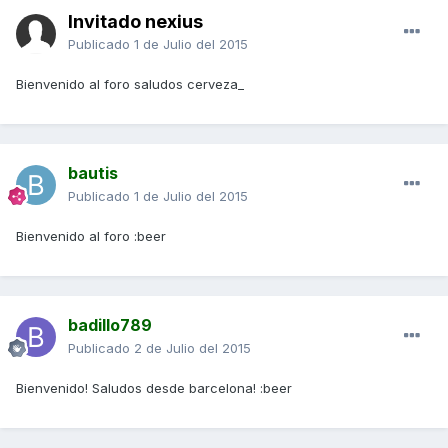
Invitado nexius
Publicado
1 de Julio del 2015
Bienvenido al foro saludos cerveza_
bautis
Publicado
1 de Julio del 2015
Bienvenido al foro :beer
badillo789
Publicado
2 de Julio del 2015
Bienvenido! Saludos desde barcelona! :beer