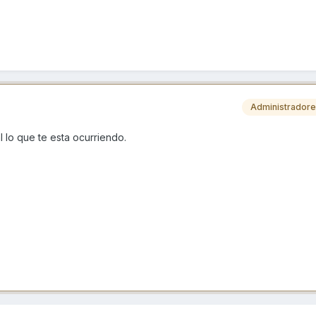
Administrador
 lo que te esta ocurriendo.