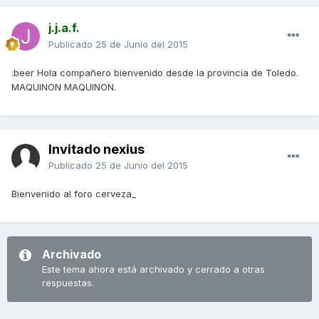
j.j.a.f.
Publicado
25 de Junio del 2015
:beer Hola compañero bienvenido desde la provincia de Toledo.
MAQUINON MAQUINON.
Invitado nexius
Publicado
25 de Junio del 2015
Bienvenido al foro cerveza_
Archivado
Este tema ahora está archivado y cerrado a otras
respuestas.