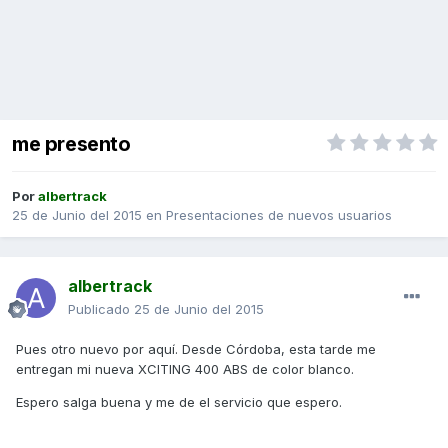
me presento
Por
albertrack
25 de Junio del 2015
en
Presentaciones de nuevos usuarios
albertrack
Publicado
25 de Junio del 2015
Pues otro nuevo por aquí. Desde Córdoba, esta tarde me
entregan mi nueva XCITING 400 ABS de color blanco.
Espero salga buena y me de el servicio que espero.