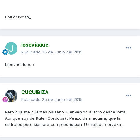
Poli cerveza_
joseyjaque
Publicado
25 de Junio del 2015
bienvneidoooo
CUCUIBIZA
Publicado
25 de Junio del 2015
Pero que me cuentas paisano. Bienvenido al foro desde ibiza.
Aunque soy de Rute (Cordoba) . Peazo de maquina, que la
disfrutes pero siempre con precaución. Un saludo cerveza_