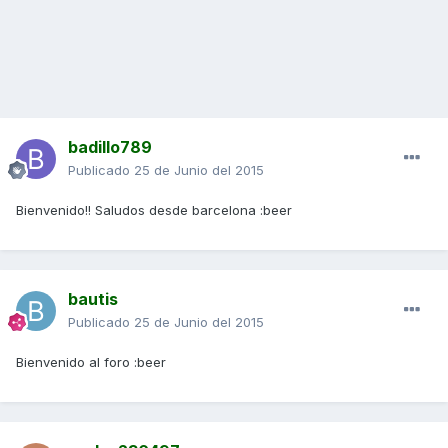
badillo789
Publicado
25 de Junio del 2015
Bienvenido!! Saludos desde barcelona :beer
bautis
Publicado
25 de Junio del 2015
Bienvenido al foro :beer