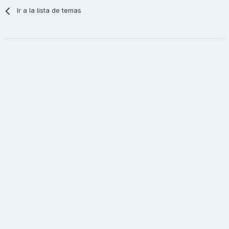
Ir a la lista de temas