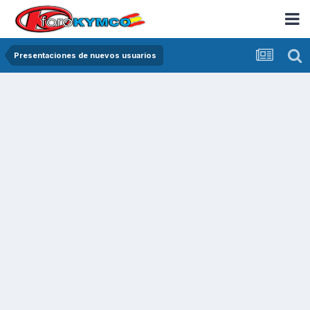
Presentaciones de nuevos usuarios