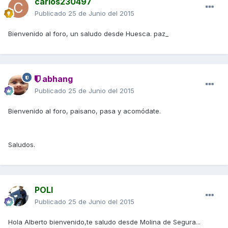
carlos230497
Publicado
25 de Junio del 2015
Bienvenido al foro, un saludo desde Huesca. paz_
abhang
Publicado
25 de Junio del 2015
Bienvenido al foro, paisano, pasa y acomódate.
Saludos.
POLI
Publicado
25 de Junio del 2015
Hola Alberto bienvenido,te saludo desde Molina de Segura...