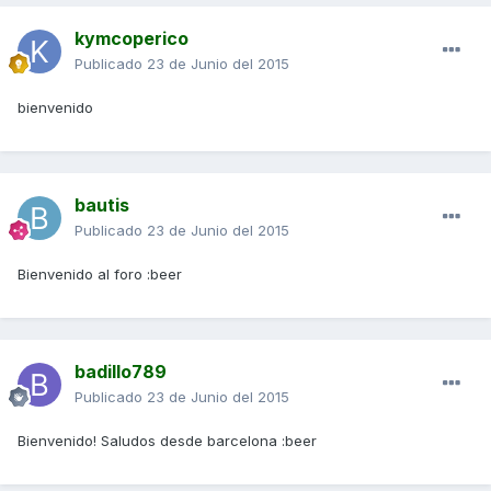
kymcoperico
Publicado
23 de Junio del 2015
bienvenido
bautis
Publicado
23 de Junio del 2015
Bienvenido al foro :beer
badillo789
Publicado
23 de Junio del 2015
Bienvenido! Saludos desde barcelona :beer