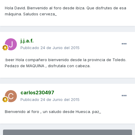
Hola David. Bienvenido al foro desde ibiza. Que disfrutes de esa
máquina. Saludos cerveza_
j.j.a.f.
Publicado
24 de Junio del 2015
:beer Hola compañero bienvenido desde la provincia de Toledo.
Pedazo de MAQUINA , disfrutala con cabeza.
carlos230497
Publicado
24 de Junio del 2015
Bienvenido al foro , un saludo desde Huesca. paz_