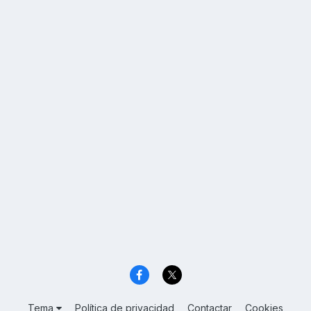
Tema
Política de privacidad
Contactar
Cookies