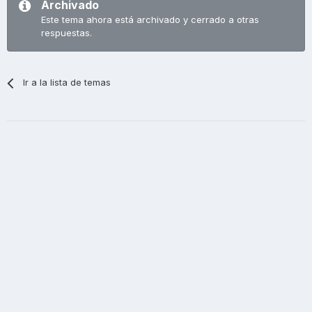
Archivado
Este tema ahora está archivado y cerrado a otras
respuestas.
Ir a la lista de temas