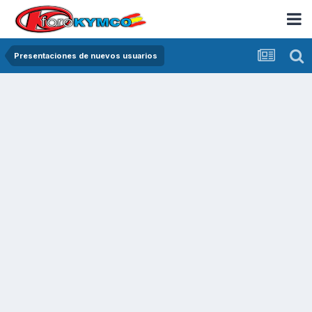
Presentaciones de nuevos usuarios