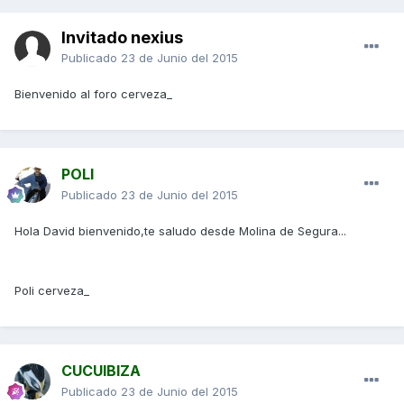
Invitado nexius
Publicado
23 de Junio del 2015
Bienvenido al foro cerveza_
POLI
Publicado
23 de Junio del 2015
Hola David bienvenido,te saludo desde Molina de Segura...
Poli cerveza_
CUCUIBIZA
Publicado
23 de Junio del 2015