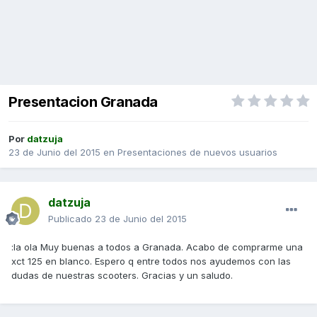
Presentacion Granada
Por
datzuja
23 de Junio del 2015
en
Presentaciones de nuevos usuarios
datzuja
Publicado
23 de Junio del 2015
:la ola Muy buenas a todos a Granada. Acabo de comprarme una
xct 125 en blanco. Espero q entre todos nos ayudemos con las
dudas de nuestras scooters. Gracias y un saludo.