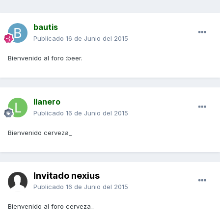
bautis
Publicado
16 de Junio del 2015
Bienvenido al foro :beer.
llanero
Publicado
16 de Junio del 2015
Bienvenido cerveza_
Invitado nexius
Publicado
16 de Junio del 2015
Bienvenido al foro cerveza_