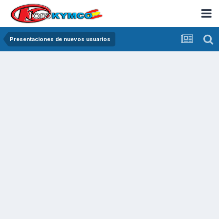
Presentaciones de nuevos usuarios