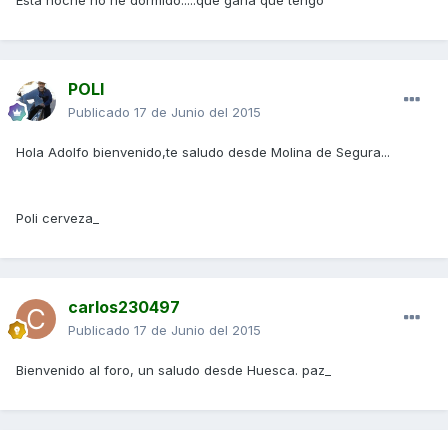
Esta noche no he dormido.....que gana que tengo
POLI
Publicado
17 de Junio del 2015
Hola Adolfo bienvenido,te saludo desde Molina de Segura...
Poli cerveza_
carlos230497
Publicado
17 de Junio del 2015
Bienvenido al foro, un saludo desde Huesca. paz_