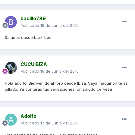
badillo789
Publicado
16 de Junio del 2015
Saludos desde bcn! :beer
CUCUIBIZA
Publicado
16 de Junio del 2015
Hola adolfo. Bienvenido al foro desde Ibiza. Vaya maquinon te as
pillado. Ya contaras tus sensaciones. Un saludo cerveza_
Adolfo
Publicado
17 de Junio del 2015