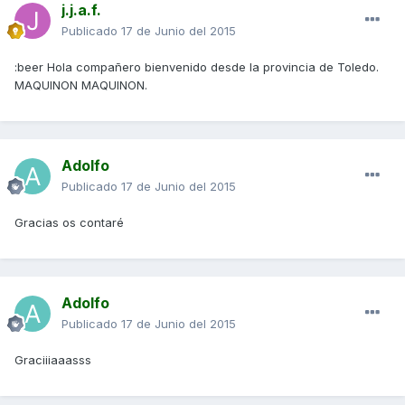
j.j.a.f.
Publicado
17 de Junio del 2015
:beer Hola compañero bienvenido desde la provincia de Toledo.
MAQUINON MAQUINON.
Adolfo
Publicado
17 de Junio del 2015
Gracias os contaré
Adolfo
Publicado
17 de Junio del 2015
Graciiiaaasss