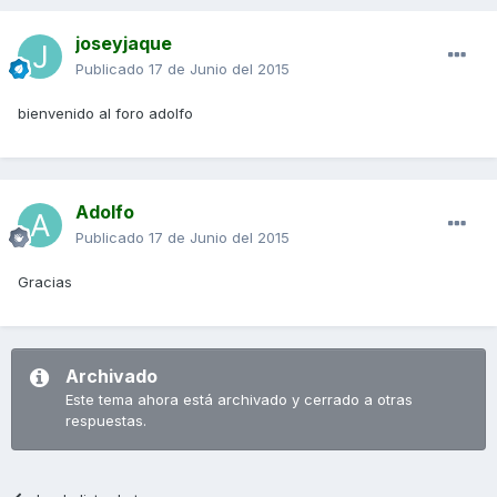
joseyjaque
Publicado
17 de Junio del 2015
bienvenido al foro adolfo
Adolfo
Publicado
17 de Junio del 2015
Gracias
Archivado
Este tema ahora está archivado y cerrado a otras
respuestas.