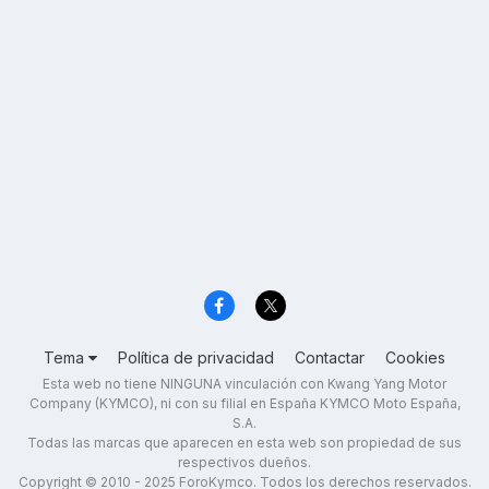
Tema
Política de privacidad
Contactar
Cookies
Esta web no tiene NINGUNA vinculación con Kwang Yang Motor
Company (KYMCO), ni con su filial en España KYMCO Moto España,
S.A.
Todas las marcas que aparecen en esta web son propiedad de sus
respectivos dueños.
Copyright © 2010 - 2025 ForoKymco. Todos los derechos reservados.