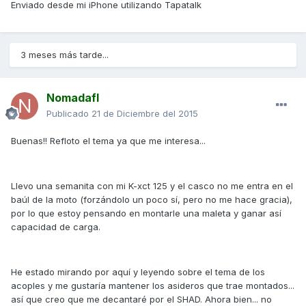
Enviado desde mi iPhone utilizando Tapatalk
3 meses más tarde...
Nomadafl
Publicado
21 de Diciembre del 2015
Buenas!! Refloto el tema ya que me interesa...
Llevo una semanita con mi K-xct 125 y el casco no me entra en el
baúl de la moto (forzándolo un poco sí, pero no me hace gracia),
por lo que estoy pensando en montarle una maleta y ganar así
capacidad de carga.
He estado mirando por aquí y leyendo sobre el tema de los
acoples y me gustaría mantener los asideros que trae montados...
así que creo que me decantaré por el SHAD. Ahora bien... no