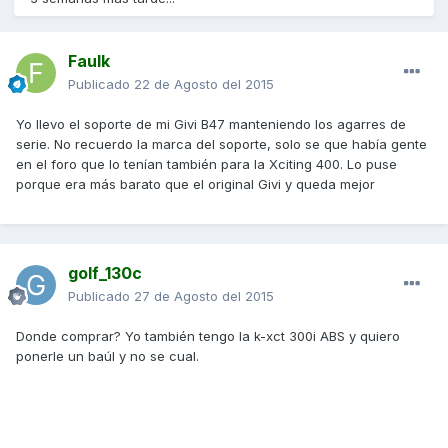
Faulk
Publicado
22 de Agosto del 2015
Yo llevo el soporte de mi Givi B47 manteniendo los agarres de
serie. No recuerdo la marca del soporte, solo se que había gente
en el foro que lo tenían también para la Xciting 400. Lo puse
porque era más barato que el original Givi y queda mejor
golf_130c
Publicado
27 de Agosto del 2015
Donde comprar? Yo también tengo la k-xct 300i ABS y quiero
ponerle un baúl y no se cual.