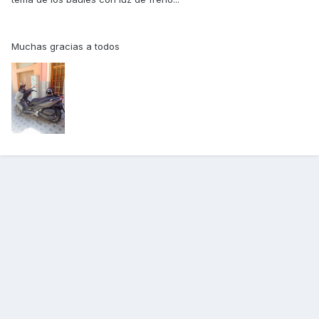
Muchas gracias a todos