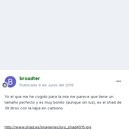
broadter
Publicado
9 de Junio del 2015
Yo el que me he cogido para la mia me parece que tiene un
tamaño perfecto y es muy bonito (aunque sin luz), es el shad de
39 litros con la tapa en carbono.
http://www.shad.es/imagenes/pro_shad4515.jpg