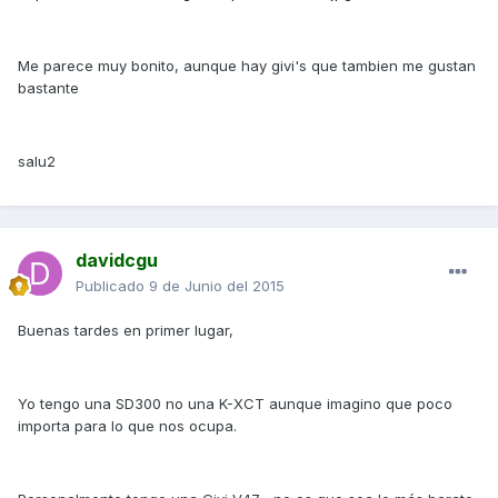
Me parece muy bonito, aunque hay givi's que tambien me gustan
bastante
salu2
davidcgu
Publicado
9 de Junio del 2015
Buenas tardes en primer lugar,
Yo tengo una SD300 no una K-XCT aunque imagino que poco
importa para lo que nos ocupa.