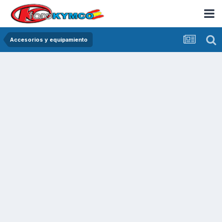
Accesorios y equipamiento