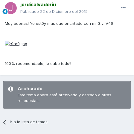
jordisalvadoriu
Publicado
22 de Diciembre del 2015
Muy buenas! Yo est0y más que encntado con mi Givi V46
100% recomendable, le cabe todo!!
Archivado
Este tema ahora está archivado y cerrado a otras
respuestas.
Ir a la lista de temas