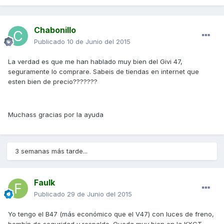
Chabonillo
Publicado
10 de Junio del 2015
La verdad es que me han hablado muy bien del Givi 47,
seguramente lo comprare. Sabeis de tiendas en internet que
esten bien de precio???????
Muchass gracias por la ayuda
3 semanas más tarde...
Faulk
Publicado
29 de Junio del 2015
Yo tengo el B47 (más económico que el V47) con luces de freno,