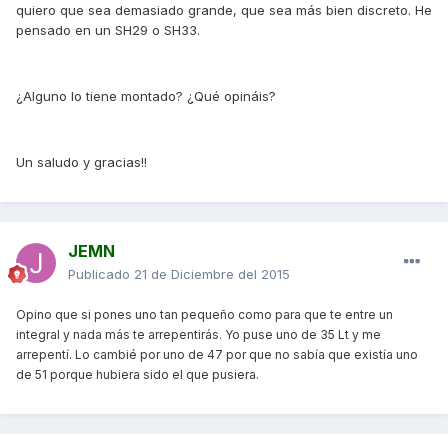
quiero que sea demasiado grande, que sea más bien discreto. He
pensado en un SH29 o SH33.
¿Alguno lo tiene montado? ¿Qué opináis?
Un saludo y gracias!!
JEMN
Publicado
21 de Diciembre del 2015
Opino que si pones uno tan pequeño como para que te entre un
integral y nada más te arrepentirás. Yo puse uno de 35 Lt y me
arrepentí. Lo cambié por uno de 47 por que no sabía que existía uno
de 51 porque hubiera sido el que pusiera.