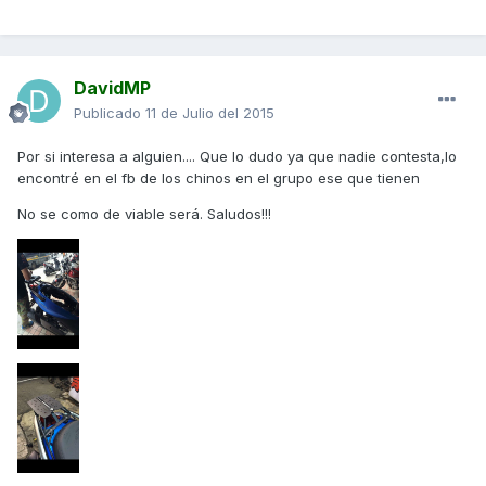
DavidMP
Publicado
11 de Julio del 2015
Por si interesa a alguien.... Que lo dudo ya que nadie contesta,lo
encontré en el fb de los chinos en el grupo ese que tienen
No se como de viable será. Saludos!!!