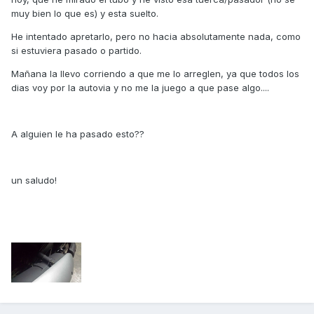
muy bien lo que es) y esta suelto.
He intentado apretarlo, pero no hacia absolutamente nada, como
si estuviera pasado o partido.
Mañana la llevo corriendo a que me lo arreglen, ya que todos los
dias voy por la autovia y no me la juego a que pase algo....
A alguien le ha pasado esto??
un saludo!