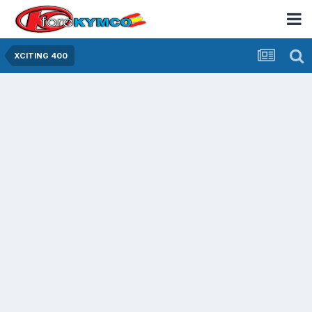
XCITING 400