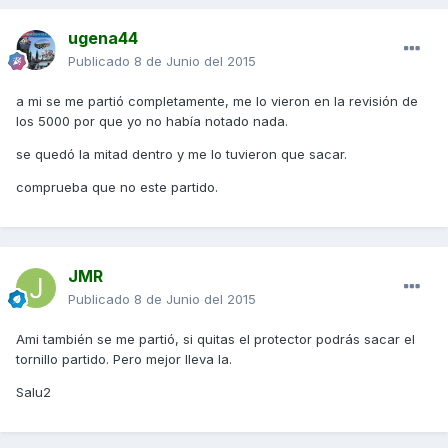
ugena44
Publicado
8 de Junio del 2015
a mi se me partió completamente, me lo vieron en la revisión de
los 5000 por que yo no había notado nada.
se quedó la mitad dentro y me lo tuvieron que sacar.
comprueba que no este partido.
JMR
Publicado
8 de Junio del 2015
Ami también se me partió, si quitas el protector podrás sacar el
tornillo partido. Pero mejor lleva la.
Salu2