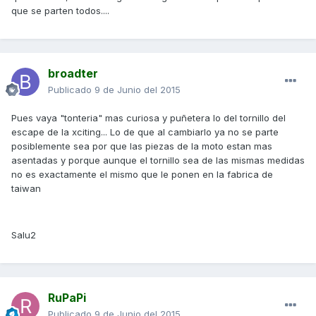
que se parten todos....
broadter
Publicado
9 de Junio del 2015
Pues vaya "tonteria" mas curiosa y puñetera lo del tornillo del
escape de la xciting... Lo de que al cambiarlo ya no se parte
posiblemente sea por que las piezas de la moto estan mas
asentadas y porque aunque el tornillo sea de las mismas medidas
no es exactamente el mismo que le ponen en la fabrica de
taiwan
Salu2
RuPaPi
Publicado
9 de Junio del 2015