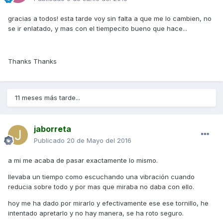
gracias a todos! esta tarde voy sin falta a que me lo cambien, no
se ir enlatado, y mas con el tiempecito bueno que hace...
Thanks Thanks
11 meses más tarde...
jaborreta
Publicado
20 de Mayo del 2016
a mi me acaba de pasar exactamente lo mismo.
llevaba un tiempo como escuchando una vibración cuando
reducia sobre todo y por mas que miraba no daba con ello.
hoy me ha dado por mirarlo y efectivamente ese ese tornillo, he
intentado apretarlo y no hay manera, se ha roto seguro.