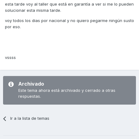
esta tarde voy al taller que está en garantía a ver si me lo pueden
solucionar esta misma tarde.
voy todos los dias por nacional y no quiero pegarme ningún susto
por eso.
vssss
Archivado
Este tema ahora está archivado y cerrado a otras
respuestas.
Ir a la lista de temas