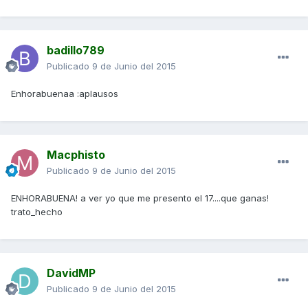
badillo789
Publicado
9 de Junio del 2015
Enhorabuenaa :aplausos
Macphisto
Publicado
9 de Junio del 2015
ENHORABUENA! a ver yo que me presento el 17....que ganas!
trato_hecho
DavidMP
Publicado
9 de Junio del 2015