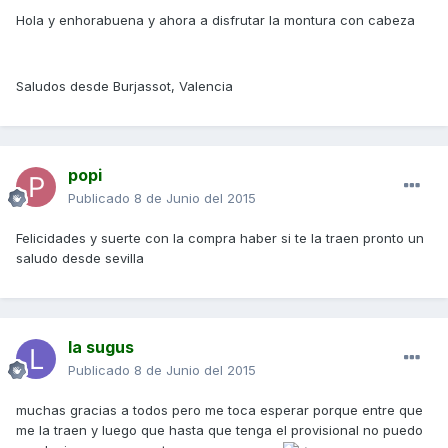
Hola y enhorabuena y ahora a disfrutar la montura con cabeza
Saludos desde Burjassot, Valencia
popi
Publicado
8 de Junio del 2015
Felicidades y suerte con la compra haber si te la traen pronto un
saludo desde sevilla
la sugus
Publicado
8 de Junio del 2015
muchas gracias a todos pero me toca esperar porque entre que
me la traen y luego que hasta que tenga el provisional no puedo