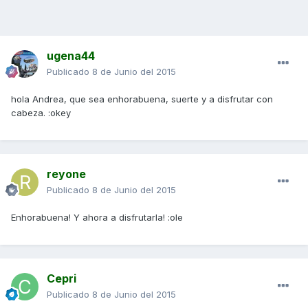
ugena44
Publicado
8 de Junio del 2015
hola Andrea, que sea enhorabuena, suerte y a disfrutar con
cabeza. :okey
reyone
Publicado
8 de Junio del 2015
Enhorabuena! Y ahora a disfrutarla! :ole
Cepri
Publicado
8 de Junio del 2015