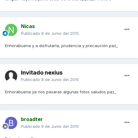
Nicas
Publicado
8 de Junio del 2015
Enhorabuena y a disfrutarla, prudencia y precaución paz_
Invitado nexius
Publicado
8 de Junio del 2015
Enhorabuena ya nos pasaras algunas fotos saludos paz_
broadter
Publicado
9 de Junio del 2015