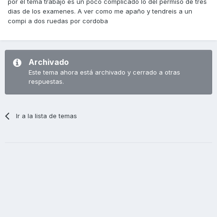
por el tema trabajo es un poco complicado lo del permiso de tres
dias de los examenes. A ver como me apaño y tendreis a un
compi a dos ruedas por cordoba
Archivado
Este tema ahora está archivado y cerrado a otras
respuestas.
Ir a la lista de temas