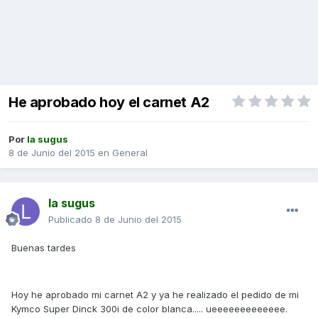
He aprobado hoy el carnet A2
Por
la sugus
8 de Junio del 2015
en
General
la sugus
Publicado
8 de Junio del 2015
Buenas tardes
Hoy he aprobado mi carnet A2 y ya he realizado el pedido de mi
Kymco Super Dinck 300i de color blanca..... ueeeeeeeeeeeee.