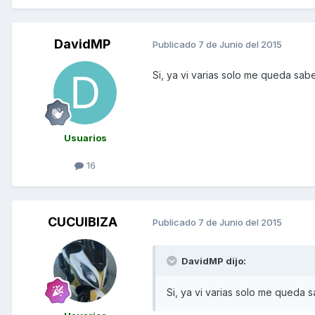
DavidMP
Publicado
7 de Junio del 2015
Si, ya vi varias solo me queda sab
Usuarios
16
CUCUIBIZA
Publicado
7 de Junio del 2015
DavidMP dijo:
Si, ya vi varias solo me queda 