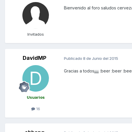
Bienvenido al foro saludos cervez
Invitados
DavidMP
Publicado
8 de Junio del 2015
Gracias a todos¡¡¡¡¡ :beer :beer :bee
Usuarios
16