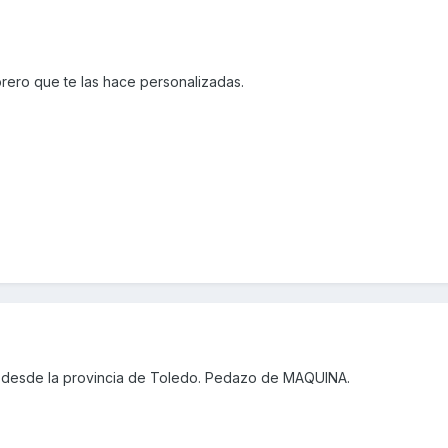
rero que te las hace personalizadas.
 desde la provincia de Toledo. Pedazo de MAQUINA.