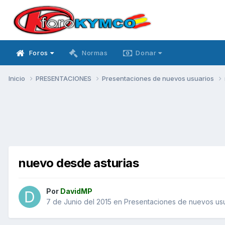
Foros
Normas
Donar
Inicio
PRESENTACIONES
Presentaciones de nuevos usuarios
nuevo desde asturias
Por
DavidMP
7 de Junio del 2015
en
Presentaciones de nuevos us