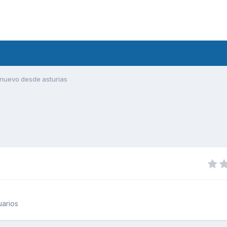
nuevo desde asturias
uarios