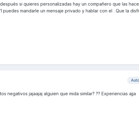
 después si quieres personalizadas hay un compañero que las hace 
 1 puedes mandarle un mensaje privado y hablar con el . Que la disf
Aut
tos negativos jajaajaj alguien que mida similar? ?? Experiencias ajja