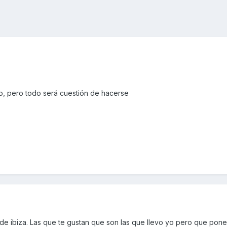
to, pero todo será cuestión de hacerse
de ibiza. Las que te gustan que son las que llevo yo pero que pone