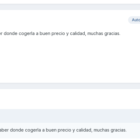
Aut
er donde cogerla a buen precio y calidad, muchas gracias.
saber donde cogerla a buen precio y calidad, muchas gracias.