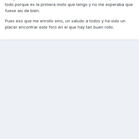
todo porque es la primera moto que tengo y no me esperaba que
fuese asi de bien.
Pues eso que me enrollo sino, un saludo a todos y ha sido un
placer encontrar este foro en el que hay tan buen rollo.