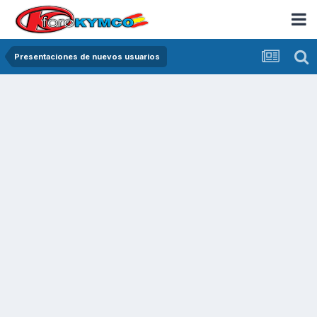
Presentaciones de nuevos usuarios