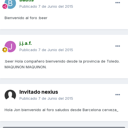
Publicado
7 de Junio del 2015
Bienvenido al foro :beer
j.j.a.f.
Publicado
7 de Junio del 2015
:beer Hola compañero bienvenido desde la provincia de Toledo.
MAQUINON MAQUINON.
Invitado nexius
Publicado
7 de Junio del 2015
Hola Jon bienvenido al foro saludos desde Barcelona cerveza_