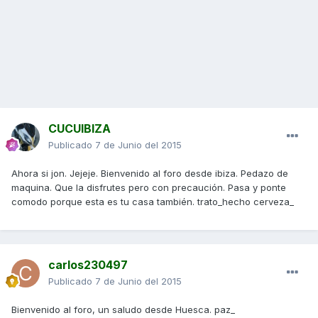
CUCUIBIZA
Publicado
7 de Junio del 2015
Ahora si jon. Jejeje. Bienvenido al foro desde ibiza. Pedazo de
maquina. Que la disfrutes pero con precaución. Pasa y ponte
comodo porque esta es tu casa también. trato_hecho cerveza_
carlos230497
Publicado
7 de Junio del 2015
Bienvenido al foro, un saludo desde Huesca. paz_