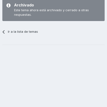
Archivado
Este tema ahora está archivado y cerrado a otras
respuestas.
Ir a la lista de temas