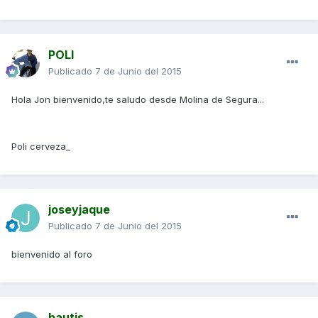
POLI
Publicado
7 de Junio del 2015
Hola Jon bienvenido,te saludo desde Molina de Segura...
Poli cerveza_
joseyjaque
Publicado
7 de Junio del 2015
bienvenido al foro
bautis