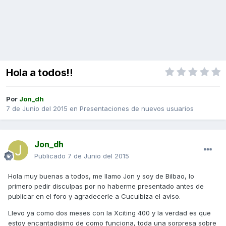
Hola a todos!!
Por
Jon_dh
7 de Junio del 2015
en
Presentaciones de nuevos usuarios
Jon_dh
Publicado
7 de Junio del 2015
Hola muy buenas a todos, me llamo Jon y soy de Bilbao, lo
primero pedir disculpas por no haberme presentado antes de
publicar en el foro y agradecerle a Cucuibiza el aviso.
Llevo ya como dos meses con la Xciting 400 y la verdad es que
estoy encantadisimo de como funciona, toda una sorpresa sobre