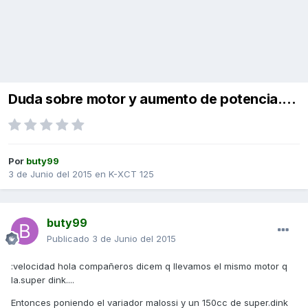
Duda sobre motor y aumento de potencia....
Por
buty99
3 de Junio del 2015
en
K-XCT 125
buty99
Publicado
3 de Junio del 2015
:velocidad hola compañeros dicem q llevamos el mismo motor q
la.super dink....
Entonces poniendo el variador malossi y un 150cc de super.dink