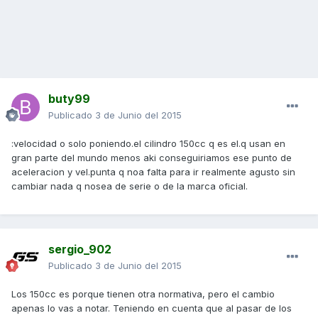
buty99
Publicado
3 de Junio del 2015
:velocidad o solo poniendo.el cilindro 150cc q es el.q usan en
gran parte del mundo menos aki conseguiriamos ese punto de
aceleracion y vel.punta q noa falta para ir realmente agusto sin
cambiar nada q nosea de serie o de la marca oficial.
sergio_902
Publicado
3 de Junio del 2015
Los 150cc es porque tienen otra normativa, pero el cambio
apenas lo vas a notar. Teniendo en cuenta que al pasar de los