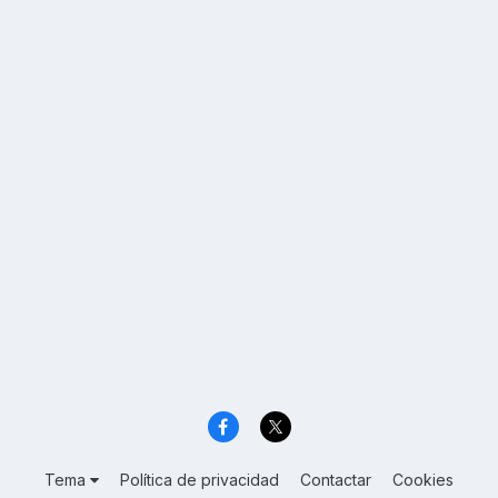
Tema
Política de privacidad
Contactar
Cookies