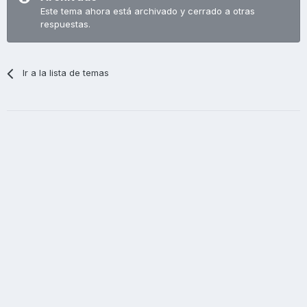
Este tema ahora está archivado y cerrado a otras
respuestas.
Ir a la lista de temas