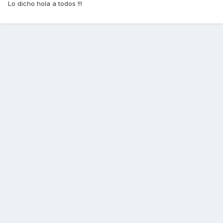
Lo dicho hola a todos !!!