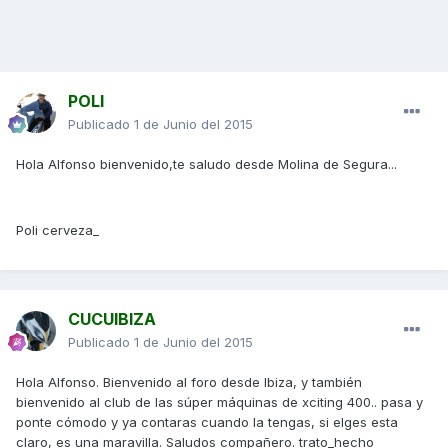
POLI
Publicado
1 de Junio del 2015
Hola Alfonso bienvenido,te saludo desde Molina de Segura...
Poli cerveza_
CUCUIBIZA
Publicado
1 de Junio del 2015
Hola Alfonso. Bienvenido al foro desde Ibiza, y también
bienvenido al club de las súper máquinas de xciting 400.. pasa y
ponte cómodo y ya contaras cuando la tengas, si elges esta
claro, es una maravilla. Saludos compañero. trato_hecho