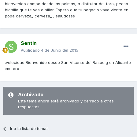
bienvenido compa desde las palmas, a disfrutar del foro, peaso
bichillo que te vas a pillar. Espero que tu negocio vaya viento en
popa cerveza_ cerveza_ , saludosss
Sentin
Publicado
4 de Junio del 2015
:velocidad Bienvenido desde San Vicente del Raspeig en Alicante
:motero
Archivado
Este tema ahora está archivado y cerrado a otras
respuestas.
Ir a la lista de temas