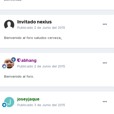
Invitado nexius
Publicado
2 de Junio del 2015
Bienvenido al foro saludos cerveza_
abhang
Publicado
2 de Junio del 2015
Bienvenido al foro.
joseyjaque
Publicado
3 de Junio del 2015