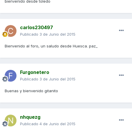
bienvenido desde toledo
carlos230497
Publicado
3 de Junio del 2015
Bienvenido al foro, un saludo desde Huesca. paz_
Furgonetero
Publicado
3 de Junio del 2015
Buenas y bienvenido gitanito
nhquezg
Publicado
4 de Junio del 2015