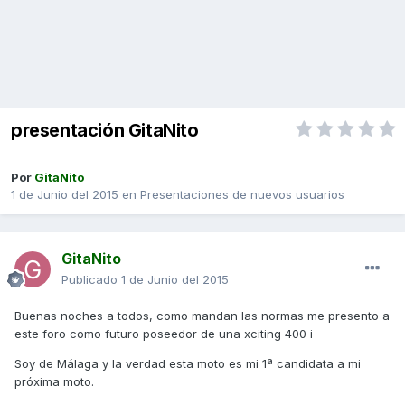
presentación GitaNito
Por
GitaNito
1 de Junio del 2015
en
Presentaciones de nuevos usuarios
GitaNito
Publicado
1 de Junio del 2015
Buenas noches a todos, como mandan las normas me presento a
este foro como futuro poseedor de una xciting 400 i
Soy de Málaga y la verdad esta moto es mi 1ª candidata a mi
próxima moto.