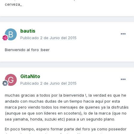
cerveza_
bautis
Publicado
2 de Junio del 2015
Bienvenido al foro :beer
GitaNito
Publicado
2 de Junio del 2015
muchas gracias a todos por la bienvenida !, la verdad es que he
andado con muchas dudas de un tiempo hacia aquí por esta
marca pero viendo todos los mensajes de quienes ya la disfrutáis
(aunque se que son líderes en scooters), lo de la marca (que no
sea yamaha, honda, suzuki etc) pasa a un segundo plano.
En poco tiempo, espero formar parte del foro ya como poseedor