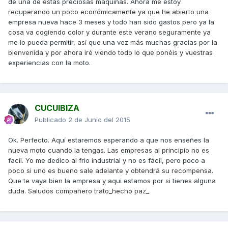
de una de estas preciosas máquinas. Ahora me estoy
recuperando un poco económicamente ya que he abierto una
empresa nueva hace 3 meses y todo han sido gastos pero ya la
cosa va cogiendo color y durante este verano seguramente ya
me lo pueda permitir, así que una vez más muchas gracias por la
bienvenida y por ahora iré viendo todo lo que ponéis y vuestras
experiencias con la moto.
CUCUIBIZA
Publicado
2 de Junio del 2015
Ok. Perfecto. Aquí estaremos esperando a que nos enseñes la
nueva moto cuando la tengas. Las empresas al principio no es
facil. Yo me dedico al frio industrial y no es fácil, pero poco a
poco si uno es bueno sale adelante y obtendrá su recompensa.
Que te vaya bien la empresa y aqui estamos por si tienes alguna
duda. Saludos compañero trato_hecho paz_