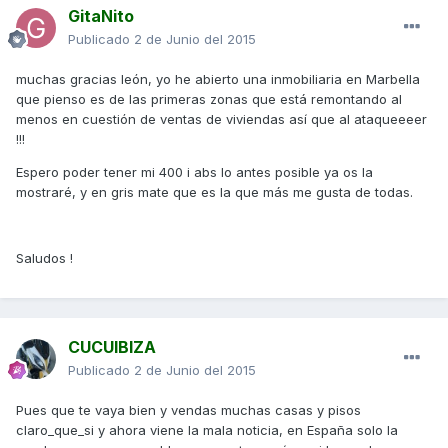
GitaNito
Publicado
2 de Junio del 2015
muchas gracias león, yo he abierto una inmobiliaria en Marbella
que pienso es de las primeras zonas que está remontando al
menos en cuestión de ventas de viviendas así que al ataqueeeer
!!!
Espero poder tener mi 400 i abs lo antes posible ya os la
mostraré, y en gris mate que es la que más me gusta de todas.
Saludos !
CUCUIBIZA
Publicado
2 de Junio del 2015
Pues que te vaya bien y vendas muchas casas y pisos
claro_que_si y ahora viene la mala noticia, en España solo la