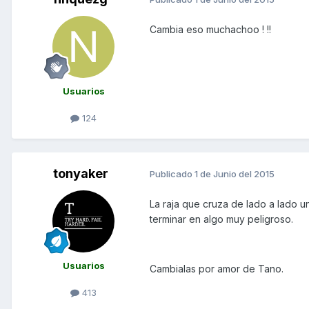
Cambia eso muchachoo ! !!
Usuarios
124
tonyaker
Publicado
1 de Junio del 2015
La raja que cruza de lado a lado 
terminar en algo muy peligroso.
Usuarios
Cambialas por amor de Tano.
413