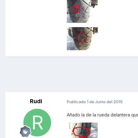
Rudi
Publicado
1 de Junio del 2015
Añado la de la rueda delantera qu