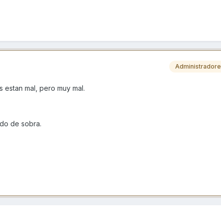
Administrador
s estan mal, pero muy mal.
do de sobra.