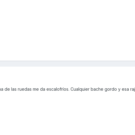
una de las ruedas me da escalofríos. Cualquier bache gordo y esa r