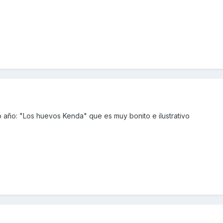
año: "Los huevos Kenda" que es muy bonito e ilustrativo